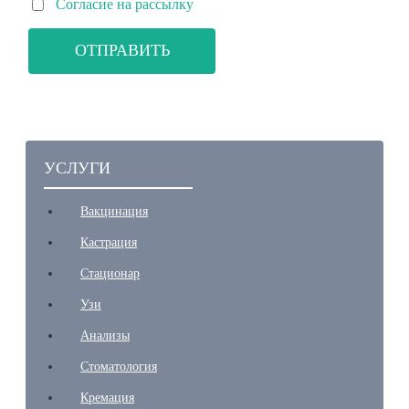
Согласие на рассылку
УСЛУГИ
Вакцинация
Кастрация
Стационар
Узи
Анализы
Стоматология
Кремация