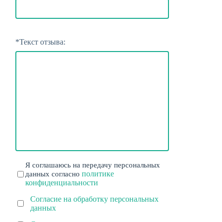
*
Текст отзыва:
Я соглашаюсь на передачу персональных
политике
данных согласно
конфиденциальности
Согласие на обработку персональных
данных