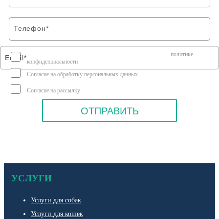
Я соглашаюсь на передачу персональных данных согласно
политике
конфиденциальности
Согласие на обработку персональных данных
Согласие на рассылку
УСЛУГИ
Услуги для собак
Услуги для кошек