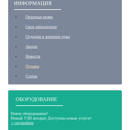
ИНФОРМАЦИЯ
Опытные врачи
Своя лаборатория
Отдадим в хорошие руки
Акции
Новости
Отзывы
Статьи
ОБОРУДОВАНИЕ
Новое оборудование!
Новый
УЗИ аппарат
Доступны новые услуги!
>>подробнее