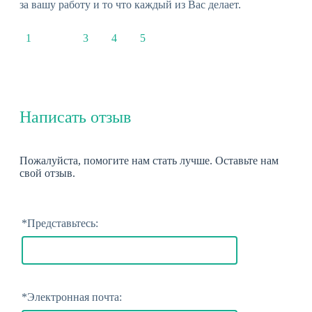
за вашу работу и то что каждый из Вас делает.
1
2
3
4
5
Написать отзыв
Пожалуйста, помогите нам стать лучше. Оставьте нам
свой отзыв.
*
Представьтесь:
*
Электронная почта: