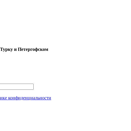
 Турку и Петергофском
ике конфиденциальности