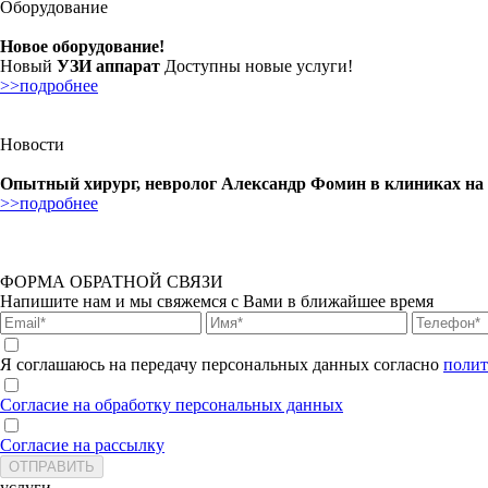
Оборудование
Новое оборудование!
Новый
УЗИ аппарат
Доступны новые услуги!
>>подробнее
Новости
Опытный хирург, невролог Александр Фомин в клиниках на
>>подробнее
ФОРМА ОБРАТНОЙ СВЯЗИ
Напишите нам и мы свяжемся с Вами в ближайшее время
Я соглашаюсь на передачу персональных данных согласно
полит
Согласие на обработку персональных данных
Согласие на рассылку
услуги