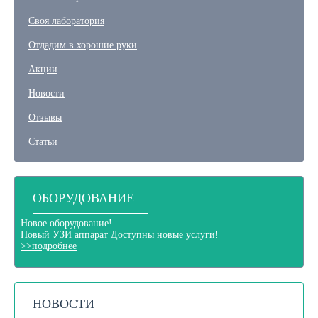
Своя лаборатория
Отдадим в хорошие руки
Акции
Новости
Отзывы
Статьи
ОБОРУДОВАНИЕ
Новое оборудование!
Новый
УЗИ аппарат
Доступны новые услуги!
>>подробнее
НОВОСТИ