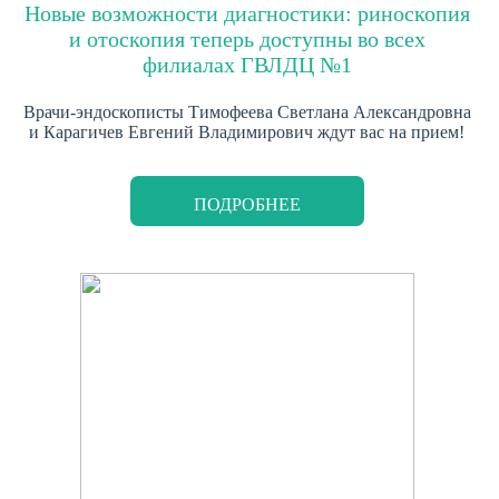
Новые возможности диагностики: риноскопия
и отоскопия теперь доступны во всех
филиалах ГВЛДЦ №1
Врачи-эндоскописты Тимофеева Светлана Александровна
и Карагичев Евгений Владимирович ждут вас на прием!
ПОДРОБНЕЕ