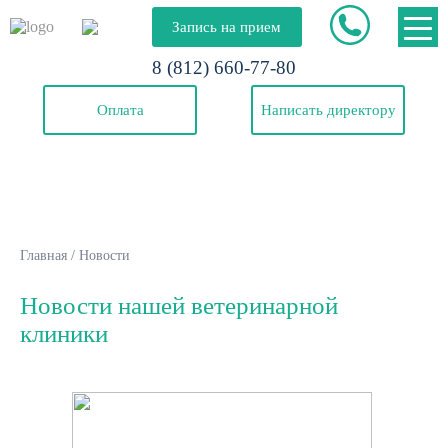
Запись на прием
8 (812) 660-77-80
Оплата
Написать директору
Главная
/
Новости
Новости нашей ветеринарной
клиники