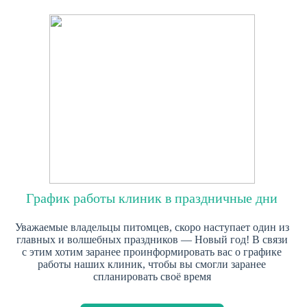
График работы клиник в праздничные дни
Уважаемые владельцы питомцев, скоро наступает один из
главных и волшебных праздников — Новый год! В связи
с этим хотим заранее проинформировать вас о графике
работы наших клиник, чтобы вы смогли заранее
спланировать своё время