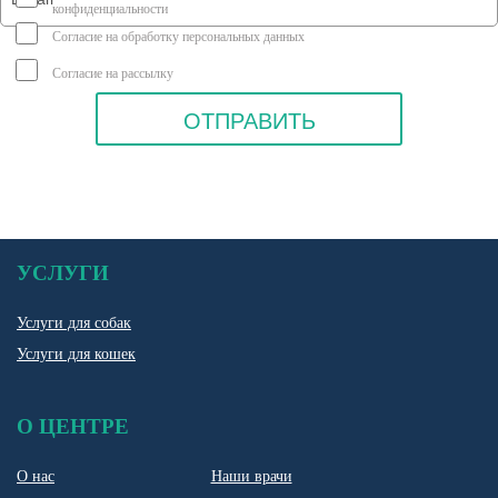
конфиденциальности
Согласие на обработку персональных данных
Согласие на рассылку
УСЛУГИ
Услуги для собак
Услуги для кошек
О ЦЕНТРЕ
О нас
Наши врачи