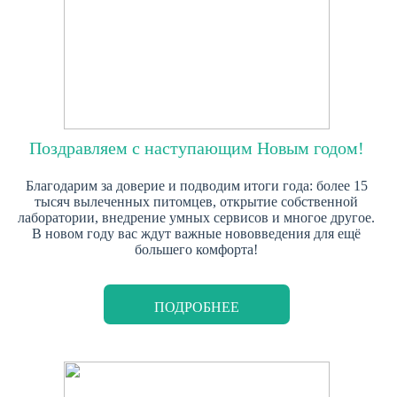
Поздравляем с наступающим Новым годом!
Благодарим за доверие и подводим итоги года: более 15
тысяч вылеченных питомцев, открытие собственной
лаборатории, внедрение умных сервисов и многое другое.
В новом году вас ждут важные нововведения для ещё
большего комфорта!
ПОДРОБНЕЕ