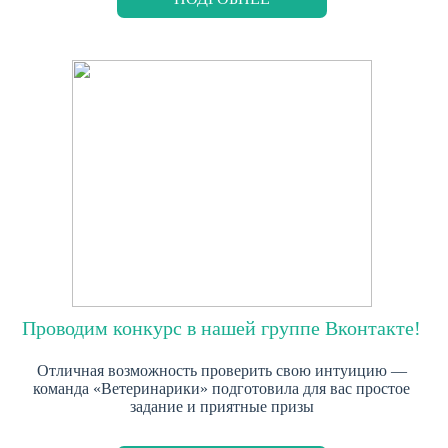
Проводим конкурс в нашей группе Вконтакте!
Отличная возможность проверить свою интуицию —
команда «Ветеринарики» подготовила для вас простое
задание и приятные призы