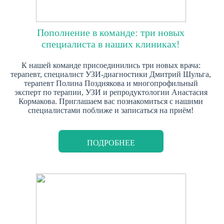
Пополнение в команде: три новых
специалиста в наших клиниках!
К нашей команде присоединились три новых врача:
терапевт, специалист УЗИ-диагностики Дмитрий Шульга,
терапевт Полина Позднякова и многопрофильный
эксперт по терапии, УЗИ и репродуктологии Анастасия
Кормакова. Приглашаем вас познакомиться с нашими
специалистами поближе и записаться на приём!
ПОДРОБНЕЕ