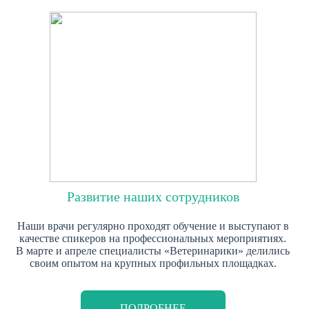
Развитие наших сотрудников
Наши врачи регулярно проходят обучение и выступают в
качестве спикеров на профессиональных мероприятиях.
В марте и апреле специалисты «Ветеринарики» делились
своим опытом на крупных профильных площадках.
ПОДРОБНЕЕ