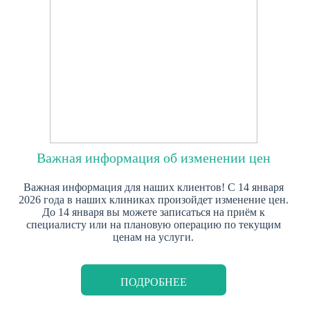
Важная информация об изменении цен
Важная информация для наших клиентов!
С 14 января
2026 года
в наших клиниках произойдет изменение цен.
До 14 января вы можете записаться на приём к
специалисту или на плановую операцию по текущим
ценам на услуги.
ПОДРОБНЕЕ