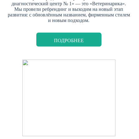
диагностический центр № 1» — это «Ветеринарика».
Мы провели ребрендинг и выходим на новый этап
развития: с обновлённым названием, фирменным стилем
и новым подходом.
ПОДРОБНЕЕ