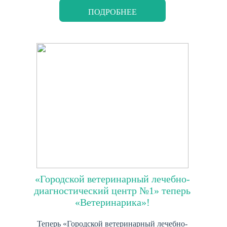
ПОДРОБНЕЕ
«Городской ветеринарный лечебно-
диагностический центр №1» теперь
«Ветеринарика»!
Теперь «Городской ветеринарный лечебно-