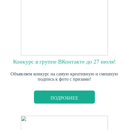
Конкурс в группе ВКонтакте до 27 июля!
Объявляем конкурс на самую креативную и смешную
подпись к фото с призами!
ПОДРОБНЕЕ