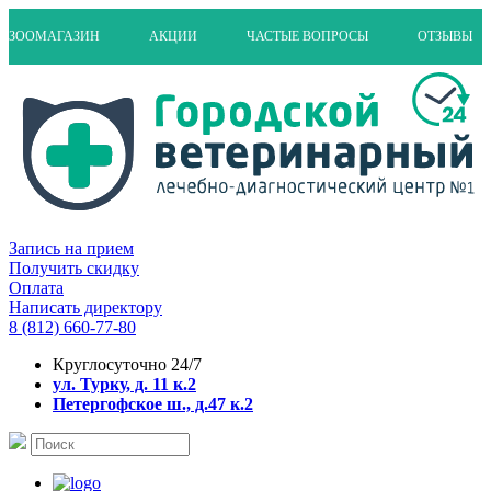
ЗООМАГАЗИН
АКЦИИ
ЧАСТЫЕ ВОПРОСЫ
ОТЗЫВЫ
Запись на прием
Получить скидку
Оплата
Написать директору
8 (812) 660-77-80
Круглосуточно 24/7
ул. Турку, д. 11 к.2
Петергофское ш., д.47 к.2