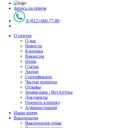
Запись на прием
8 (812) 660-77-80
О центре
О нас
Новости
Клиники
Вакансии
Цены
Статьи
Акции
Сертификаты
Частые вопросы
Отзывы
Зоомагазин / ВетАптека
Документы
Оценить клинику
Администрация
Наши врачи
Вакцинация
Вакцинация собак