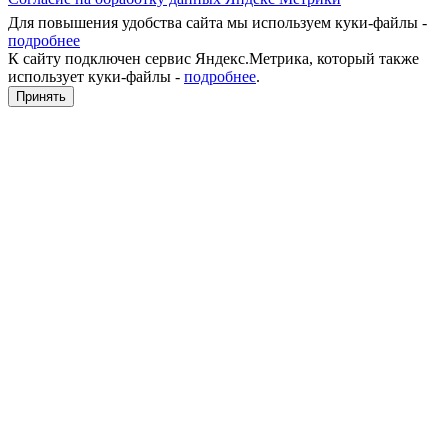
Для повышения удобства сайта мы используем куки-файлы -
подробнее
К сайту подключен сервис Яндекс.Метрика, который также
использует куки-файлы -
подробнее
.
Принять