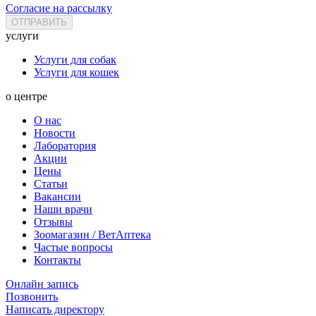
Согласие на рассылку
услуги
Услуги для собак
Услуги для кошек
о центре
О нас
Новости
Лаборатория
Акции
Цены
Статьи
Вакансии
Наши врачи
Отзывы
Зоомагазин / ВетАптека
Частые вопросы
Контакты
Онлайн запись
Позвонить
Написать директору