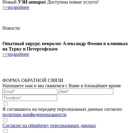
Новый
УЗИ аппарат
Доступны новые услуги!
>>подробнее
Новости
Опытный хирург, невролог Александр Фомин в клиниках
на Турку и Петергофском
>>подробнее
ФОРМА ОБРАТНОЙ СВЯЗИ
Напишите нам и мы свяжемся с Вами в ближайшее время
Я соглашаюсь на передачу персональных данных согласно
политике конфиденциальности
Согласие на обработку персональных данных