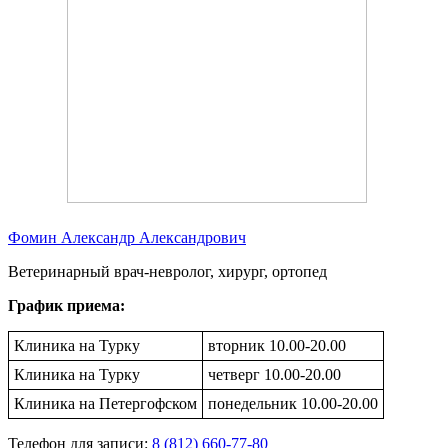
Фомин Александр Александрович
Ветеринарный врач-невролог, хирург, ортопед
График приема:
Клиника на Турку
вторник 10.00-20.00
Клиника на Турку
четверг 10.00-20.00
Клиника на Петергофском
понедельник 10.00-20.00
Телефон для записи:
8 (812) 660-77-80