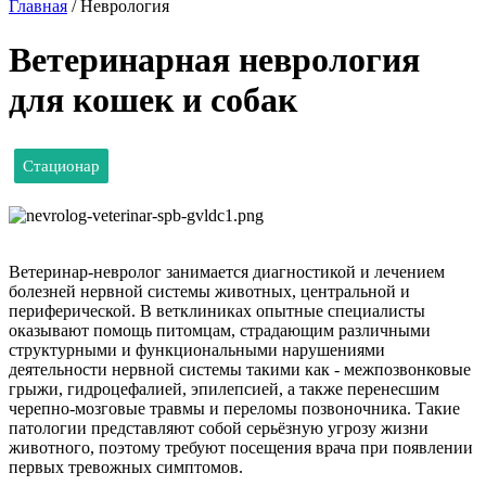
Главная
/
Неврология
Ветеринарная неврология
для кошек и собак
Стационар
Ветеринар-невролог занимается диагностикой и лечением
болезней нервной системы животных, центральной и
периферической. В ветклиниках опытные специалисты
оказывают помощь питомцам, страдающим различными
структурными и функциональными нарушениями
деятельности нервной системы такими как - межпозвонковые
грыжи, гидроцефалией, эпилепсией, а также перенесшим
черепно-мозговые травмы и переломы позвоночника. Такие
патологии представляют собой серьёзную угрозу жизни
животного, поэтому требуют посещения врача при появлении
первых тревожных симптомов.