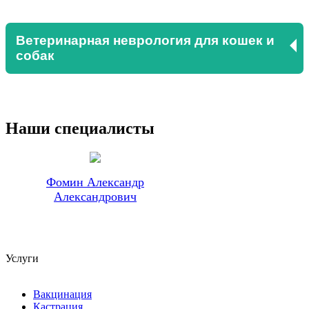
Ветеринарная неврология для кошек и
собак
Наши специалисты
Фомин Александр
Александрович
Услуги
Вакцинация
Кастрация