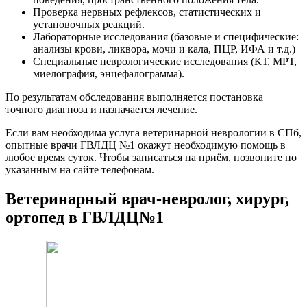
Проверка нервных рефлексов, статистических и
установочных реакций.
Лабораторные исследования (базовые и специфические:
анализы крови, ликвора, мочи и кала, ПЦР, ИФА и т.д.)
Специальные неврологические исследования (КТ, МРТ,
миелография, энцефалограмма).
По результатам обследования выполняется постановка
точного диагноза и назначается лечение.
Если вам необходима услуга ветеринарной неврологии в СПб,
опытные врачи ГВЛДЦ №1 окажут необходимую помощь в
любое время суток. Чтобы записаться на приём, позвоните по
указанным на сайте телефонам.
Ветеринарный врач-невролог, хирург,
ортопед в ГВЛДЦ№1