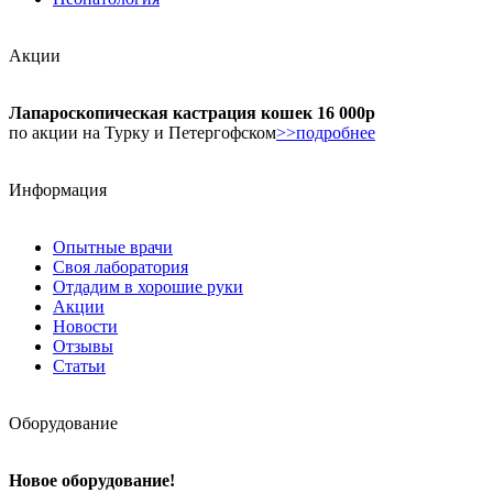
Акции
Лапароскопическая кастрация кошек 16 000р
по акции на Турку и Петергофском
>>подробнее
Информация
Опытные врачи
Своя лаборатория
Отдадим в хорошие руки
Акции
Новости
Отзывы
Статьи
Оборудование
Новое оборудование!