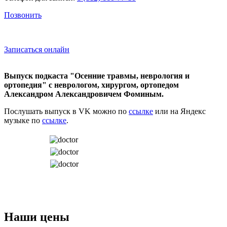
Позвонить
Записаться онлайн
Выпуск подкаста "Осенние травмы, неврология и
ортопедия" с неврологом, хирургом, ортопедом
Александром Александровичем Фоминым.
Послушать выпуск в VK можно по
ссылке
или на Яндекс
музыке по
ссылке
.
Наши цены