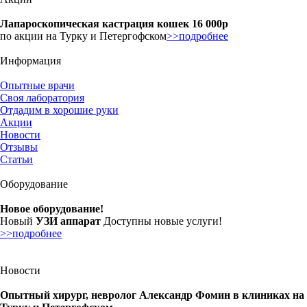
Лапароскопическая кастрация кошек 16 000р
по акции на Турку и Петергофском
>>подробнее
Информация
Опытные врачи
Своя лаборатория
Отдадим в хорошие руки
Акции
Новости
Отзывы
Статьи
Оборудование
Новое оборудование!
Новый
УЗИ аппарат
Доступны новые услуги!
>>подробнее
Новости
Опытный хирург, невролог Александр Фомин в клиниках на