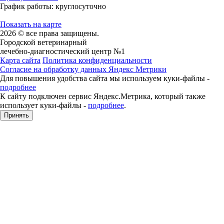
График работы: круглосуточно
Показать на карте
2026 © все права защищены.
Городской ветеринарный
лечебно-диагностический центр №1
Карта сайта
Политика конфиденциальности
Согласие на обработку данных Яндекс Метрики
Для повышения удобства сайта мы используем куки-файлы -
подробнее
К сайту подключен сервис Яндекс.Метрика, который также
использует куки-файлы -
подробнее
.
Принять