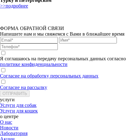
Турку и Петергофском
>>подробнее
ФОРМА ОБРАТНОЙ СВЯЗИ
Напишите нам и мы свяжемся с Вами в ближайшее время
Я соглашаюсь на передачу персональных данных согласно
политике конфиденциальности
Согласие на обработку персональных данных
Согласие на рассылку
услуги
Услуги для собак
Услуги для кошек
о центре
О нас
Новости
Лаборатория
Акции