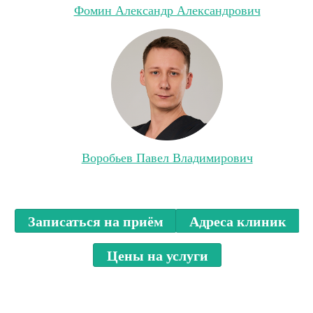
Фомин Александр Александрович
Воробьев Павел Владимирович
Записаться на приём
Адреса клиник
Цены на услуги