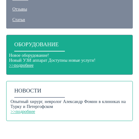
Отзывы
Статьи
ОБОРУДОВАНИЕ
Новое оборудование!
Новый
УЗИ аппарат
Доступны новые услуги!
>>подробнее
НОВОСТИ
Опытный хирург, невролог Александр Фомин в клиниках на
Турку и Петергофском
>>подробнее