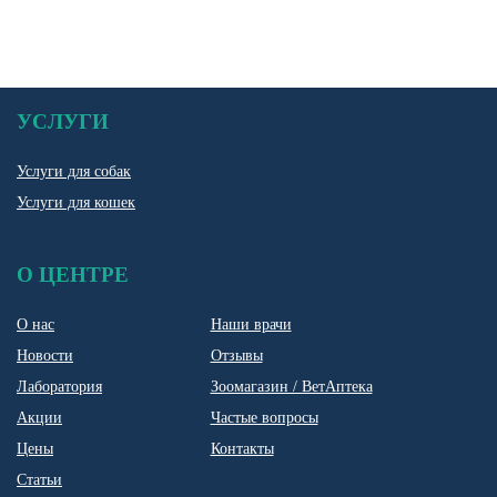
УСЛУГИ
Услуги для собак
Услуги для кошек
О ЦЕНТРЕ
О нас
Наши врачи
Новости
Отзывы
Лаборатория
Зоомагазин / ВетАптека
Акции
Частые вопросы
Цены
Контакты
Статьи