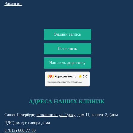
Вакансии
Онлайн запись
Позвонить
Написать директору
АДРЕСА НАШИХ КЛИНИК
Санкт-Петербург,
ветклиника ул. Турку
, дом 11, корпус 2, (дом
ЦДС) вход со двора дома
8 (812) 660-77-80