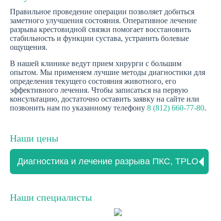
Правильное проведение операции позволяет добиться
заметного улучшения состояния. Оперативное лечение
разрыва крестовидной связки помогает восстановить
стабильность и функции сустава, устранить болевые
ощущения.
В нашей клинике ведут прием хирурги с большим
опытом. Мы применяем лучшие методы диагностики для
определения текущего состояния животного, его
эффективного лечения. Чтобы записаться на первую
консультацию, достаточно оставить заявку на сайте или
позвонить нам по указанному телефону
8 (812) 660-77-80
.
Наши цены
Диагностика и лечение разрыва ПКС, TPLO
Наши специалисты