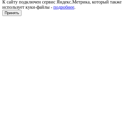
К сайту подключен сервис Яндекс.Метрика, который также
использует куки-файлы -
подробнее
.
Принять