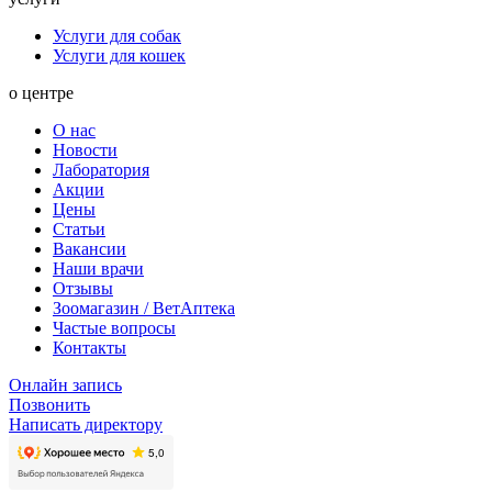
Услуги для собак
Услуги для кошек
о центре
О нас
Новости
Лаборатория
Акции
Цены
Статьи
Вакансии
Наши врачи
Отзывы
Зоомагазин / ВетАптека
Частые вопросы
Контакты
Онлайн запись
Позвонить
Написать директору