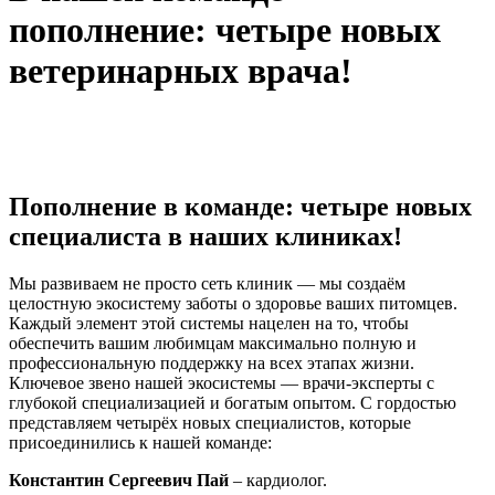
пополнение: четыре новых
ветеринарных врача!
Пополнение в команде: четыре новых
специалиста в наших клиниках!
Мы развиваем не просто сеть клиник — мы создаём
целостную экосистему заботы о здоровье ваших питомцев.
Каждый элемент этой системы нацелен на то, чтобы
обеспечить вашим любимцам максимально полную и
профессиональную поддержку на всех этапах жизни.
Ключевое звено нашей экосистемы — врачи‑эксперты с
глубокой специализацией и богатым опытом. С гордостью
представляем четырёх новых специалистов, которые
присоединились к нашей команде:
Константин Сергеевич Пай
– кардиолог.