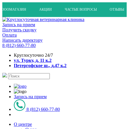
ЗООМАГАЗИН
АКЦИИ
ЧАСТЫЕ ВОПРОСЫ
ОТЗЫВЫ
Запись на прием
Получить скидку
Оплата
Написать директору
8 (812) 660-77-80
Круглосуточно 24/7
ул. Турку, д. 11 к.2
Петергофское ш., д.47 к.2
Запись на прием
8 (812) 660-77-80
О центре