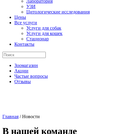
Лаборатория
УЗИ
Цитологические исследования
Цены
Все услуги
Услуги для собак
Услуги для кошек
Стационар
Контакты
Зоомагазин
Акции
Частые вопросы
Отзывы
Главная
/
Новости
В нашей команде