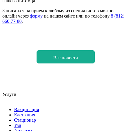
вашего питомца.
Записаться на прием к любому из специалистов можно
онлайн через
форму
на нашем сайте или по телефону
8 (812)
660-77-80
.
Все новости
Услуги
Вакцинация
Кастрация
Стационар
Узи
Анализы