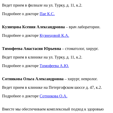
Ведет прием в филиале на ул. Турку, д. 11, к.2.
Подробнее о докторе
Пае К.С.
Кузнецова Ксения Александровна
– врач лаборатории.
Подробнее о докторе
Кузнецовой К.А.
Тимофеева Анастасия Юрьевна
– стоматолог, хирург.
Ведет прием в клинике на ул. Турку, д. 11, к.2.
Подробнее о докторе
Тимофеева А.Ю.
Сотникова Ольга Александровна
– хирург, невролог.
Ведет прием в клинике на Петергофском шоссе д. 47, к.2.
Подробнее о докторе
Сотникова О.А.
Вместе мы обеспечиваем комплексный подход к здоровью