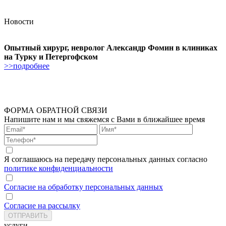
Новости
Опытный хирург, невролог Александр Фомин в клиниках
на Турку и Петергофском
>>подробнее
ФОРМА ОБРАТНОЙ СВЯЗИ
Напишите нам и мы свяжемся с Вами в ближайшее время
Я соглашаюсь на передачу персональных данных согласно
политике конфиденциальности
Согласие на обработку персональных данных
Согласие на рассылку
услуги