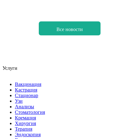
Все новости
Услуги
Вакцинация
Кастрация
Стационар
Узи
Анализы
Стоматология
Кремация
Хирургия
Терапия
Эндоскопия