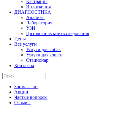
Кастрация
Эндоскопия
ДИАГНОСТИКА
Анализы
Лаборатория
УЗИ
Цитологические исследования
Цены
Все услуги
Услуги для собак
Услуги для кошек
Стационар
Контакты
Зоомагазин
Акции
Частые вопросы
Отзывы