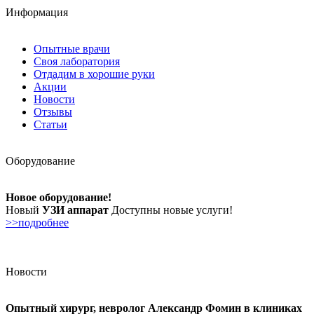
Информация
Опытные врачи
Своя лаборатория
Отдадим в хорошие руки
Акции
Новости
Отзывы
Статьи
Оборудование
Новое оборудование!
Новый
УЗИ аппарат
Доступны новые услуги!
>>подробнее
Новости
Опытный хирург, невролог Александр Фомин в клиниках