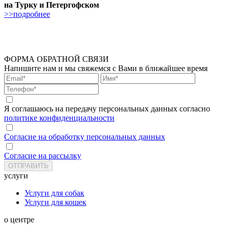
на Турку и Петергофском
>>подробнее
ФОРМА ОБРАТНОЙ СВЯЗИ
Напишите нам и мы свяжемся с Вами в ближайшее время
Я соглашаюсь на передачу персональных данных согласно
политике конфиденциальности
Согласие на обработку персональных данных
Согласие на рассылку
услуги
Услуги для собак
Услуги для кошек
о центре