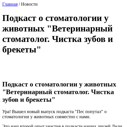
Главная
/
Новости
Подкаст о стоматологии у
животных "Ветеринарный
стоматолог. Чистка зубов и
брекеты"
Подкаст о стоматологии у животных
"Ветеринарный стоматолог. Чистка
зубов и брекеты"
Ура! Вышел новый выпуск подкаста "Пес попутал" о
стоматологии у животных совместно с нами.
Это наш второй опыт участия в подкасте наших друзей Дили