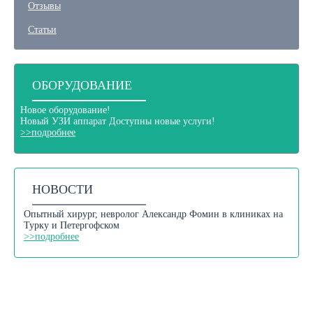
Отзывы
Статьи
ОБОРУДОВАНИЕ
Новое оборудование!
Новый
УЗИ аппарат
Доступны новые услуги!
>>подробнее
НОВОСТИ
Опытный хирург, невролог Александр Фомин в клиниках на
Турку и Петергофском
>>подробнее