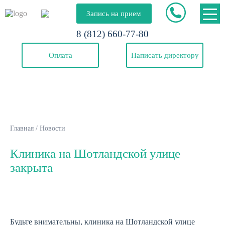
Запись на прием
8 (812) 660-77-80
Оплата
Написать директору
Главная
/
Новости
Клиника на Шотландской улице
закрыта
Будьте внимательны, клиника на Шотландской улице