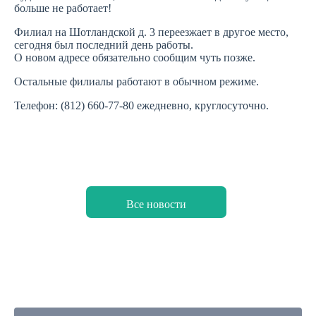
больше не работает!
Филиал на Шотландской д. 3 переезжает в другое место,
сегодня был последний день работы.
О новом адресе обязательно сообщим чуть позже.
Остальные филиалы работают в обычном режиме.
Телефон: (812) 660-77-80 ежедневно, круглосуточно.
Все новости