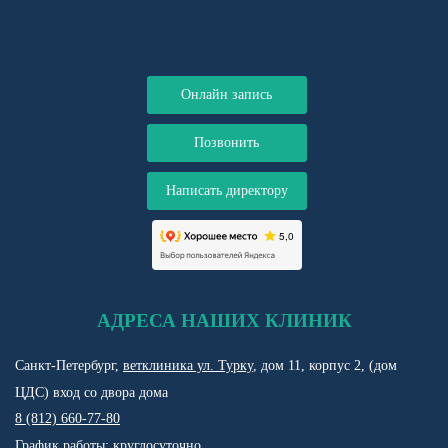
Онлайн запись
Позвонить
Написать директору
АДРЕСА НАШИХ КЛИНИК
Санкт-Петербург,
ветклиника ул. Турку
, дом 11, корпус 2, (дом
ЦДС) вход со двора дома
8 (812) 660-77-80
График работы: круглосуточно