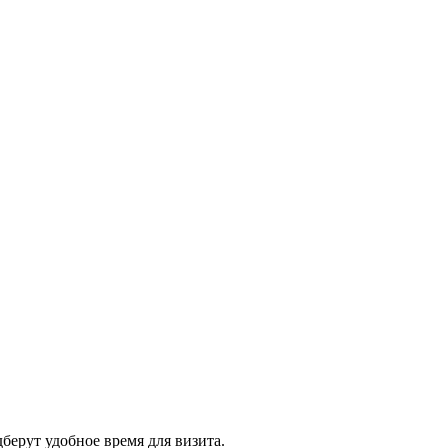
дберут удобное время для визита.