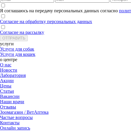
Я соглашаюсь на передачу персональных данных согласно
полит
Согласие на обработку персональных данных
Согласие на рассылку
услуги
Услуги для собак
Услуги для кошек
о центре
О нас
Новости
Лаборатория
Акции
Цены
Статьи
Вакансии
Наши врачи
Отзывы
Зоомагазин / ВетАптека
Частые вопросы
Контакты
Онлайн запись