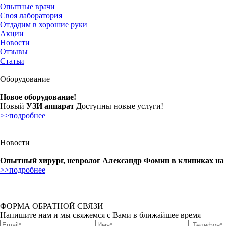
Опытные врачи
Своя лаборатория
Отдадим в хорошие руки
Акции
Новости
Отзывы
Статьи
Оборудование
Новое оборудование!
Новый
УЗИ аппарат
Доступны новые услуги!
>>подробнее
Новости
Опытный хирург, невролог Александр Фомин в клиниках на
>>подробнее
ФОРМА ОБРАТНОЙ СВЯЗИ
Напишите нам и мы свяжемся с Вами в ближайшее время