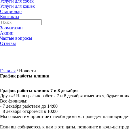
Услуги для собак
Услуги для кошек
Стационар
Контакты
Зоомагазин
Акции
Частые вопросы
Отзывы
Главная
/
Новости
График работы клиник
График работы клиник 7 и 8 декабря
Друзья! Наш график работы 7 и 8 декабря изменится, будьте вни
Все филиалы:
- 7 декабря работаем до 14:00
- 8 декабря откроемся в 10:00
Мы совместим приятное с необходимым- проведем плановую де
Если вы собираетесь к нам в эти даты, позвоните в колл-центр д