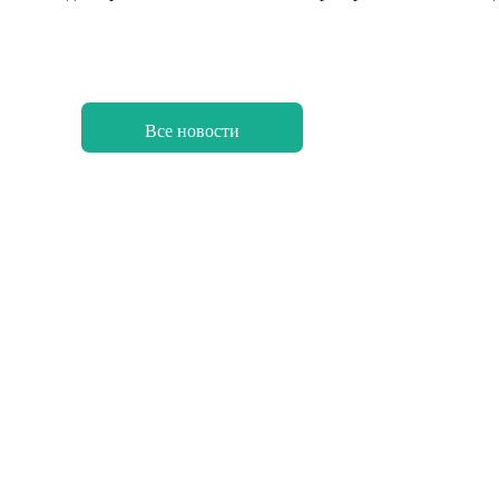
Все новости