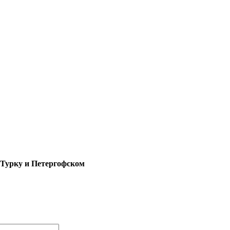
 Турку и Петергофском