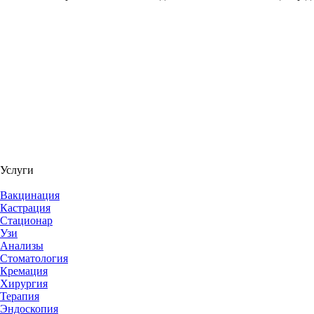
Услуги
Вакцинация
Кастрация
Стационар
Узи
Анализы
Стоматология
Кремация
Хирургия
Терапия
Эндоскопия