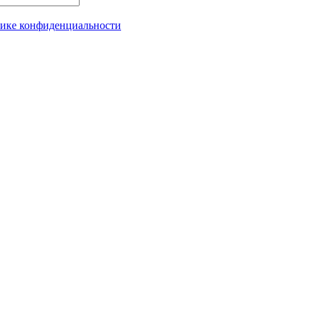
ике конфиденциальности