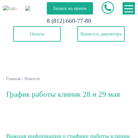
Запись на прием
8 (812) 660-77-80
Оплата
Написать директору
Главная
/
Новости
График работы клиник 28 и 29 мая
Важная информация о графике работы клиник