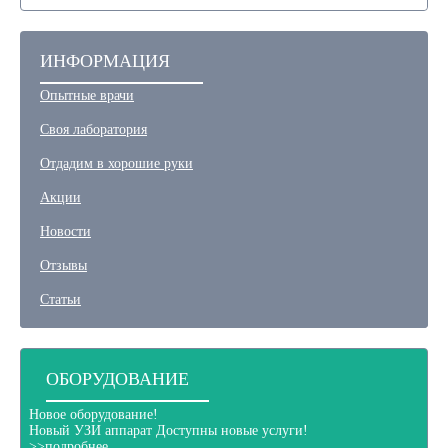
ИНФОРМАЦИЯ
Опытные врачи
Своя лаборатория
Отдадим в хорошие руки
Акции
Новости
Отзывы
Статьи
ОБОРУДОВАНИЕ
Новое оборудование!
Новый
УЗИ аппарат
Доступны новые услуги!
>>подробнее