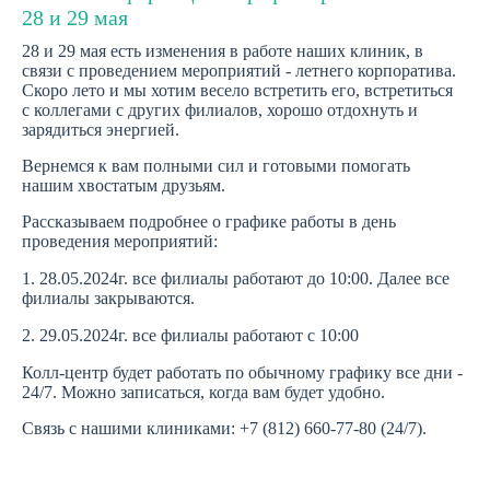
28 и 29 мая
28 и 29 мая есть изменения в работе наших клиник, в
связи с проведением мероприятий - летнего корпоратива.
Скоро лето и мы хотим весело встретить его, встретиться
с коллегами с других филиалов, хорошо отдохнуть и
зарядиться энергией.
Вернемся к вам полными сил и готовыми помогать
нашим хвостатым друзьям.
Рассказываем подробнее о графике работы в день
проведения мероприятий:
1. 28.05.2024г. все филиалы работают до 10:00. Далее все
филиалы закрываются.
2. 29.05.2024г. все филиалы работают с 10:00
Колл-центр будет работать по обычному графику все дни -
24/7. Можно записаться, когда вам будет удобно.
Связь с нашими клиниками: +7 (812) 660-77-80 (24/7).