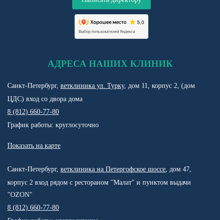
АДРЕСА НАШИХ КЛИНИК
Санкт-Петербург,
ветклиника ул. Турку
, дом 11, корпус 2, (дом
ЦДС) вход со двора дома
8 (812) 660-77-80
График работы: круглосуточно
Показать на карте
Санкт-Петербург,
ветклиника на Петергофское шоссе
, дом 47,
корпус 2 вход рядом с рестораном "Малат" и пунктом выдачи
"OZON"
8 (812) 660-77-80