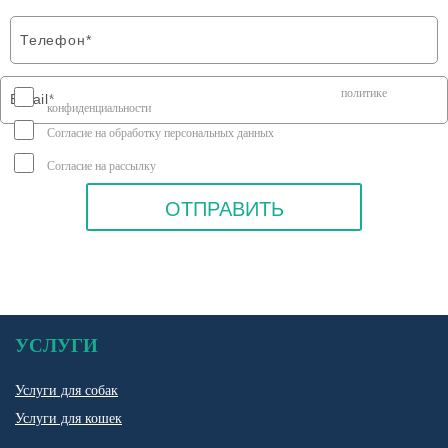
Я соглашаюсь на передачу персональных данных согласно
политике
конфиденциальности
Согласие на обработку персональных данных
Согласие на рассылку
УСЛУГИ
Услуги для собак
Услуги для кошек