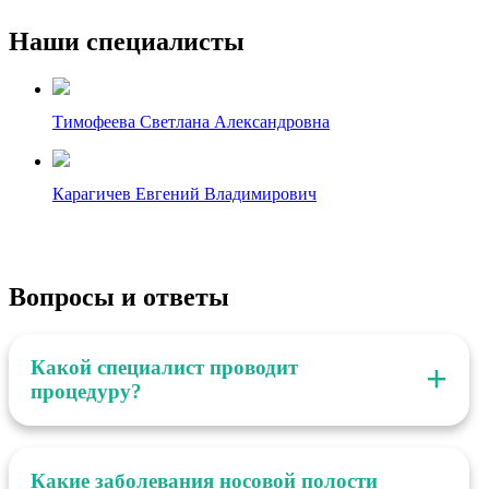
Наши специалисты
Тимофеева Светлана Александровна
Карагичев Евгений Владимирович
Вопросы и ответы
Какой специалист проводит
процедуру?
Риноскопию проводит узкоспециализированный врач
— хирург-эндоскопист.
Какие заболевания носовой полости