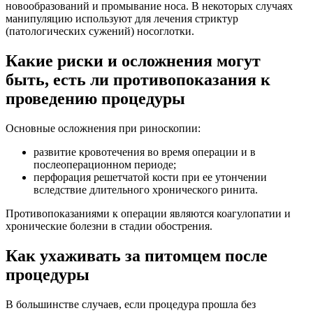
новообразований и промывание носа. В некоторых случаях
манипуляцию используют для лечения стриктур
(патологических сужений) носоглотки.
Какие риски и осложнения могут
быть, есть ли противопоказания к
проведению процедуры
Основные осложнения при риноскопии:
развитие кровотечения во время операции и в
послеоперационном периоде;
перфорация решетчатой кости при ее утончении
вследствие длительного хронического ринита.
Противопоказаниями к операции являются коагулопатии и
хронические болезни в стадии обострения.
Как ухаживать за питомцем после
процедуры
В большинстве случаев, если процедура прошла без