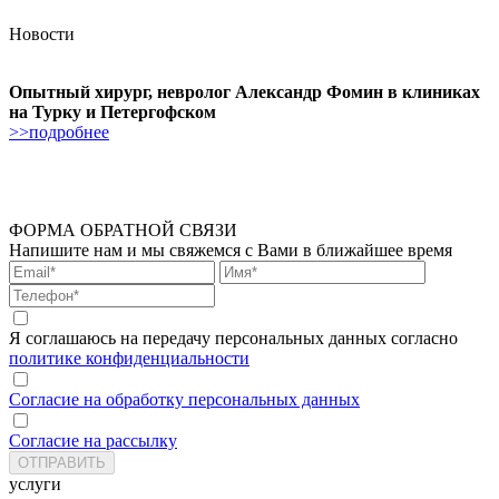
Новости
Опытный хирург, невролог Александр Фомин в клиниках
на Турку и Петергофском
>>подробнее
ФОРМА ОБРАТНОЙ СВЯЗИ
Напишите нам и мы свяжемся с Вами в ближайшее время
Я соглашаюсь на передачу персональных данных согласно
политике конфиденциальности
Согласие на обработку персональных данных
Согласие на рассылку
услуги