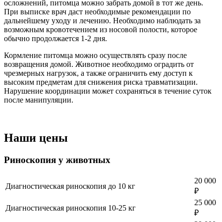
осложнений, питомца можно забрать домой в тот же день.
При выписке врач даст необходимые рекомендации по
дальнейшему уходу и лечению. Необходимо наблюдать за
возможным кровотечением из носовой полости, которое
обычно продолжается 1-2 дня.
Кормление питомца можно осуществлять сразу после
возвращения домой. Животное необходимо оградить от
чрезмерных нагрузок, а также ограничить ему доступ к
высоким предметам для снижения риска травматизации.
Нарушение координации может сохраняться в течение суток
после манипуляции.
Наши цены
Риноскопия у животных
20 000
Диагностическая риноскопия до 10 кг
₽
25 000
Диагностическая риноскопия 10-25 кг
₽