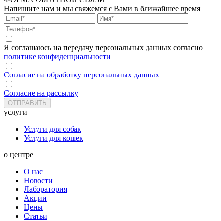
Напишите нам и мы свяжемся с Вами в ближайшее время
Я соглашаюсь на передачу персональных данных согласно
политике конфиденциальности
Согласие на обработку персональных данных
Согласие на рассылку
услуги
Услуги для собак
Услуги для кошек
о центре
О нас
Новости
Лаборатория
Акции
Цены
Статьи