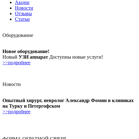
Акции
Новости
Отзывы
Статьи
Оборудование
Новое оборудование!
Новый
УЗИ аппарат
Доступны новые услуги!
>>подробнее
Новости
Опытный хирург, невролог Александр Фомин в клиниках
на Турку и Петергофском
>>подробнее
ФОРМА ОБРАТНОЙ СВЯЗИ