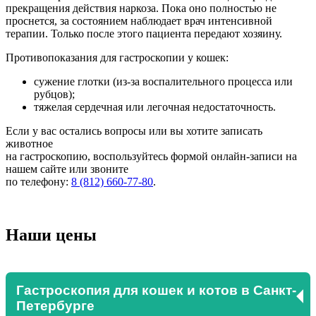
прекращения действия наркоза. Пока оно полностью не
проснется, за состоянием наблюдает врач интенсивной
терапии. Только после этого пациента передают хозяину.
Противопоказания для гастроскопии у кошек:
сужение глотки (из-за воспалительного процесса или
рубцов);
тяжелая сердечная или легочная недостаточность.
Если у вас остались вопросы или вы хотите записать
животное
на гастроскопию, воспользуйтесь формой онлайн-записи на
нашем сайте или звоните
по телефону:
8 (812) 660-77-80
.
Наши цены
Гастроскопия для кошек и котов в Санкт-
Петербурге