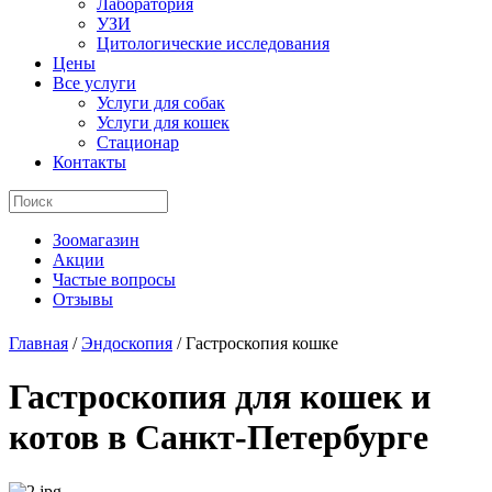
Лаборатория
УЗИ
Цитологические исследования
Цены
Все услуги
Услуги для собак
Услуги для кошек
Стационар
Контакты
Зоомагазин
Акции
Частые вопросы
Отзывы
Главная
/
Эндоскопия
/
Гастроскопия кошке
Гастроскопия для кошек и
котов в Санкт-Петербурге