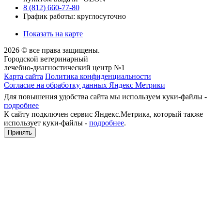
8 (812) 660-77-80
График работы: круглосуточно
Показать на карте
2026 © все права защищены.
Городской ветеринарный
лечебно-диагностический центр №1
Карта сайта
Политика конфиденциальности
Согласие на обработку данных Яндекс Метрики
Для повышения удобства сайта мы используем куки-файлы -
подробнее
К сайту подключен сервис Яндекс.Метрика, который также
использует куки-файлы -
подробнее
.
Принять