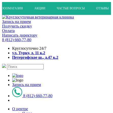
ЗООМАГАЗИН
АКЦИИ
ЧАСТЫЕ ВОПРОСЫ
ОТЗЫВЫ
Запись на прием
Получить скидку
Оплата
Написать директору
8 (812) 660-77-80
Круглосуточно 24/7
ул. Турку, д. 11 к.2
Петергофское ш., д.47 к.2
Запись на прием
8 (812) 660-77-80
О центре