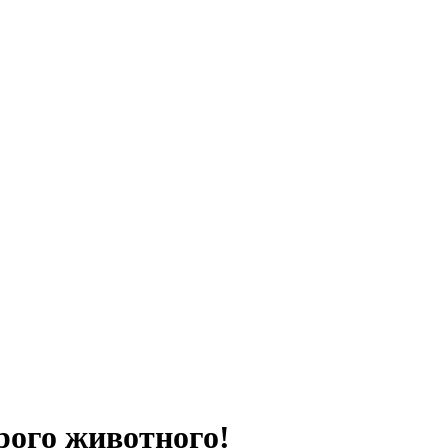
рого животного!