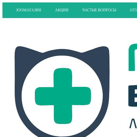
ЗООМАГАЗИН
АКЦИИ
ЧАСТЫЕ ВОПРОСЫ
ОТ