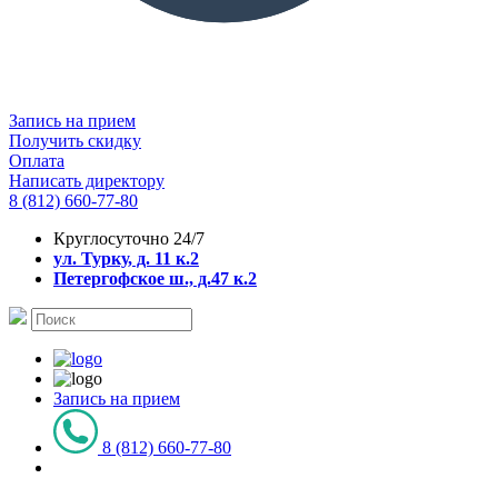
Запись на прием
Получить скидку
Оплата
Написать директору
8 (812) 660-77-80
Круглосуточно 24/7
ул. Турку, д. 11 к.2
Петергофское ш., д.47 к.2
Запись на прием
8 (812) 660-77-80