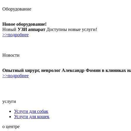
Оборудование
Новое оборудование!
Новый
УЗИ аппарат
Доступны новые услуги!
>>подробнее
Новости
Опытный хирург, невролог Александр Фомин в клиниках н
>>подробнее
услуги
Услуги для собак
Услуги для кошек
о центре