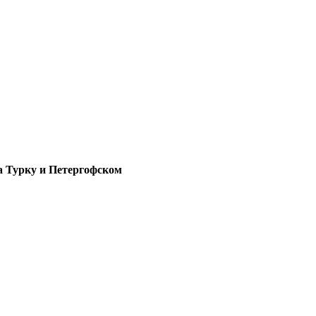
а Турку и Петергофском