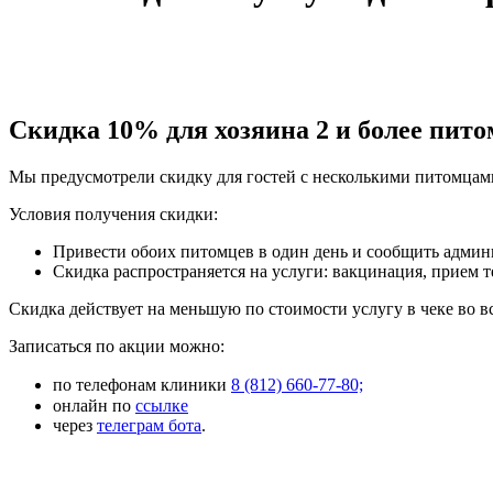
Скидка 10% для хозяина 2 и более пито
Мы предусмотрели скидку для гостей с несколькими питомцами.
Условия получения скидки:
Привести обоих питомцев в один день и сообщить админ
Скидка распространяется на услуги: вакцинация, прием т
Скидка действует на меньшую по стоимости услугу в чеке во
Записаться по акции можно:
по телефонам клиники
8 (812) 660-77-80;
онлайн по
ссылке
через
телеграм бота
.