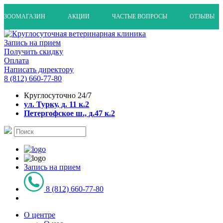
ЗООМАГАЗИН
АКЦИИ
ЧАСТЫЕ ВОПРОСЫ
ОТЗЫВЫ
Запись на прием
Получить скидку
Оплата
Написать директору
8 (812) 660-77-80
Круглосуточно 24/7
ул. Турку, д. 11 к.2
Петергофское ш., д.47 к.2
Запись на прием
8 (812) 660-77-80
О центре