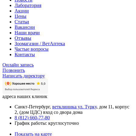
Лаборатория
Акции
Цены
Статьи
Вакансии
Наши врачи
Отзывы
Зоомагазин / ВетАптека
Частые вопросы
Контакты
Онлайн запись
Позвонить
Написать директору
адреса наших клиник
Санкт-Петербург,
ветклиника ул. Турку
, дом 11, корпус
2, (дом ЦДС) вход со двора дома
8 (812) 660-77-80
График работы: круглосуточно
Показать на карте