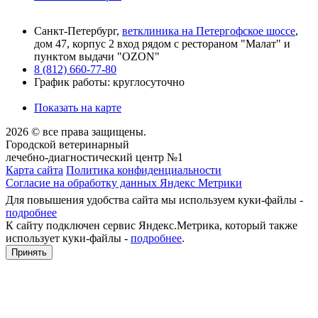
Санкт-Петербург,
ветклиника на Петергофское шоссе
,
дом 47, корпус 2 вход рядом с рестораном "Малат" и
пунктом выдачи "OZON"
8 (812) 660-77-80
График работы: круглосуточно
Показать на карте
2026 © все права защищены.
Городской ветеринарный
лечебно-диагностический центр №1
Карта сайта
Политика конфиденциальности
Согласие на обработку данных Яндекс Метрики
Для повышения удобства сайта мы используем куки-файлы -
подробнее
К сайту подключен сервис Яндекс.Метрика, который также
использует куки-файлы -
подробнее
.
Принять