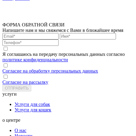
ФОРМА ОБРАТНОЙ СВЯЗИ
Напишите нам и мы свяжемся с Вами в ближайшее время
Я соглашаюсь на передачу персональных данных согласно
политике конфиденциальности
Согласие на обработку персональных данных
Согласие на рассылку
услуги
Услуги для собак
Услуги для кошек
о центре
О нас
Новости