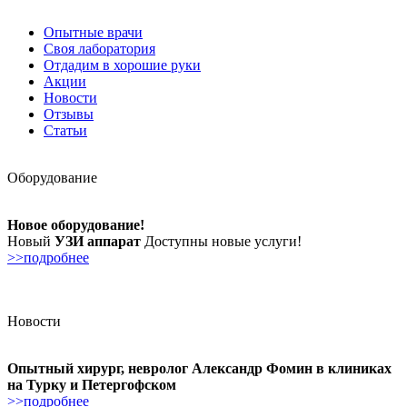
Опытные врачи
Своя лаборатория
Отдадим в хорошие руки
Акции
Новости
Отзывы
Статьи
Оборудование
Новое оборудование!
Новый
УЗИ аппарат
Доступны новые услуги!
>>подробнее
Новости
Опытный хирург, невролог Александр Фомин в клиниках
на Турку и Петергофском
>>подробнее