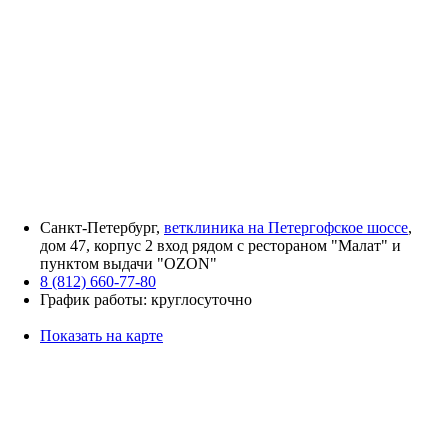
Санкт-Петербург,
ветклиника на Петергофское шоссе
,
дом 47, корпус 2 вход рядом с рестораном "Малат" и
пунктом выдачи "OZON"
8 (812) 660-77-80
График работы: круглосуточно
Показать на карте