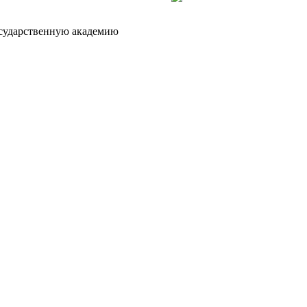
осударственную академию