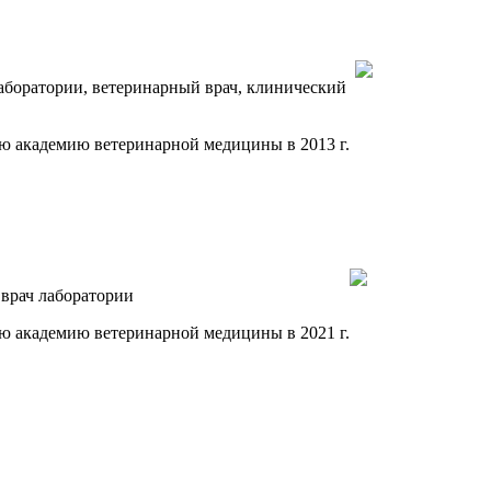
аборатории, ветеринарный врач, клинический
ю академию ветеринарной медицины в 2013 г.
врач лаборатории
ю академию ветеринарной медицины в 2021 г.