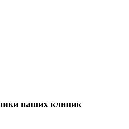
дники наших клиник