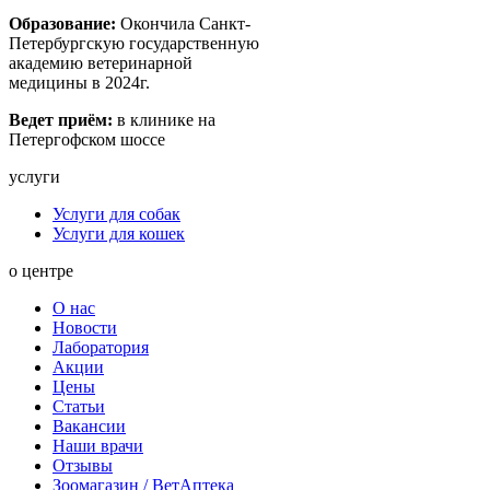
Образование:
Окончила Санкт-
Петербургскую государственную
академию ветеринарной
медицины в 2024г.
Ведет приём:
в клинике на
Петергофском шоссе
услуги
Услуги для собак
Услуги для кошек
о центре
О нас
Новости
Лаборатория
Акции
Цены
Статьи
Вакансии
Наши врачи
Отзывы
Зоомагазин / ВетАптека