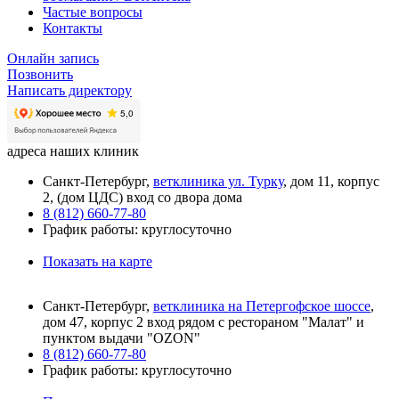
Частые вопросы
Контакты
Онлайн запись
Позвонить
Написать директору
адреса наших клиник
Санкт-Петербург,
ветклиника ул. Турку
, дом 11, корпус
2, (дом ЦДС) вход со двора дома
8 (812) 660-77-80
График работы: круглосуточно
Показать на карте
Санкт-Петербург,
ветклиника на Петергофское шоссе
,
дом 47, корпус 2 вход рядом с рестораном "Малат" и
пунктом выдачи "OZON"
8 (812) 660-77-80
График работы: круглосуточно