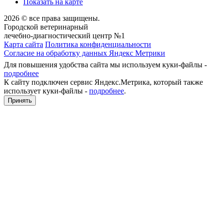
Показать на карте
2026 © все права защищены.
Городской ветеринарный
лечебно-диагностический центр №1
Карта сайта
Политика конфиденциальности
Согласие на обработку данных Яндекс Метрики
Для повышения удобства сайта мы используем куки-файлы -
подробнее
К сайту подключен сервис Яндекс.Метрика, который также
использует куки-файлы -
подробнее
.
Принять