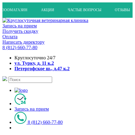
ЗООМАГАЗИН
АКЦИИ
ЧАСТЫЕ ВОПРОСЫ
ОТЗЫВЫ
Запись на прием
Получить скидку
Оплата
Написать директору
8 (812) 660-77-80
Круглосуточно 24/7
ул. Турку, д. 11 к.2
Петергофское ш., д.47 к.2
Запись на прием
8 (812) 660-77-80