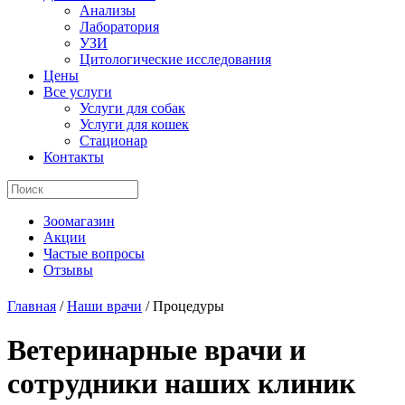
Анализы
Лаборатория
УЗИ
Цитологические исследования
Цены
Все услуги
Услуги для собак
Услуги для кошек
Стационар
Контакты
Зоомагазин
Акции
Частые вопросы
Отзывы
Главная
/
Наши врачи
/
Процедуры
Ветеринарные врачи и
сотрудники наших клиник