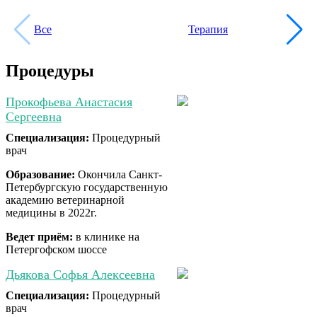
Все
Терапия
Процедуры
Прокофьева Анастасия
Сергеевна
Специализация:
Процедурный
врач
Образование:
Окончила Санкт-
Петербургскую государственную
академию ветеринарной
медицины в 2022г.
Ведет приём:
в клинике на
Петергофском шоссе
Дьякова Софья Алексеевна
Специализация:
Процедурный
врач