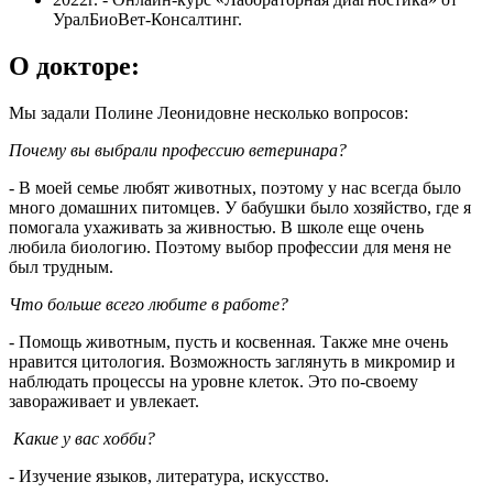
УралБиоВет-Консалтинг.
О докторе:
Мы задали Полине Леонидовне несколько вопросов:
Почему вы выбрали профессию ветеринара?
- В моей семье любят животных, поэтому у нас всегда было
много домашних питомцев. У бабушки было хозяйство, где я
помогала ухаживать за живностью. В школе еще очень
любила биологию. Поэтому выбор профессии для меня не
был трудным.
Что больше всего любите в работе?
- Помощь животным, пусть и косвенная. Также мне очень
нравится цитология. Возможность заглянуть в микромир и
наблюдать процессы на уровне клеток. Это по-своему
завораживает и увлекает.
Какие у вас хобби?
- Изучение языков, литература, искусство.