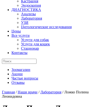
Кастрация
Эндоскопия
ДИАГНОСТИКА
Анализы
Лаборатория
УЗИ
Цитологические исследования
Цены
Все услуги
Услуги для собак
Услуги для кошек
Стационар
Контакты
Зоомагазин
Акции
Частые вопросы
Отзывы
Главная
/
Наши врачи
/
Лаборатория
/
Ложко Полина
Леонидовна