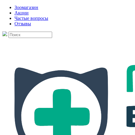
Зоомагазин
Акции
Частые вопросы
Отзывы