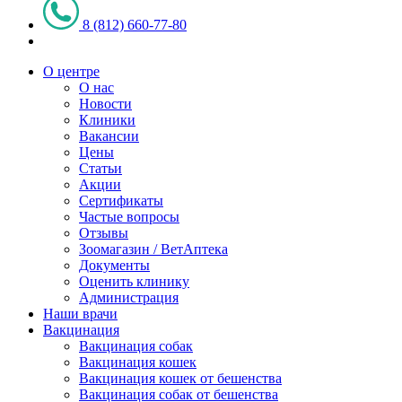
8 (812) 660-77-80
О центре
О нас
Новости
Клиники
Вакансии
Цены
Статьи
Акции
Сертификаты
Частые вопросы
Отзывы
Зоомагазин / ВетАптека
Документы
Оценить клинику
Администрация
Наши врачи
Вакцинация
Вакцинация собак
Вакцинация кошек
Вакцинация кошек от бешенства
Вакцинация собак от бешенства