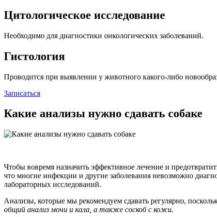
Цитологическое исследование
Необходимо для диагностики онкологических заболеваний.
Гистология
Проводится при выявлении у животного какого-либо новообраз
Записаться
Какие анализы нужно сдавать собаке
Чтобы вовремя назначить эффективное лечение и предотвратить
что многие инфекции и другие заболевания невозможно диагно
лабораторных исследований.
Анализы, которые мы рекомендуем сдавать регулярно, посколь
общий анализ мочи и кала, а также соскоб с кожи.