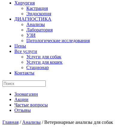
Хирургия
Кастрация
Эндоскопия
ДИАГНОСТИКА
Анализы
Лаборатория
УЗИ
Цитологические исследования
Цены
Все услуги
Услуги для собак
Услуги для кошек
Стационар
Контакты
Зоомагазин
Акции
Частые вопросы
Отзывы
Главная
/
Анализы
/
Ветеринарные анализы для собак