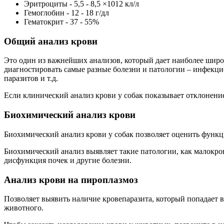
Эритроциты - 5,5 - 8,5 ×1012 кл/л
Гемоглобин - 12 - 18 г/дл
Гематокрит - 37 - 55%
Общий анализ крови
Это один из важнейших анализов, который дает наиболее широ
диагностировать самые разные болезни и патологии – инфекци
паразитов и т.д.
Если клинический анализ крови у собак показывает отклонение
Биохимический анализ крови
Биохимический анализ крови у собак позволяет оценить функц
Биохимический анализ выявляет такие патологии, как малокро
дисфункция почек и другие болезни.
Анализ крови на пироплазмоз
Позволяет выявить наличие кровепаразита, который попадает 
животного.