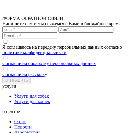
ФОРМА ОБРАТНОЙ СВЯЗИ
Напишите нам и мы свяжемся с Вами в ближайшее время
Я соглашаюсь на передачу персональных данных согласно
политике конфиденциальности
Согласие на обработку персональных данных
Согласие на рассылку
услуги
Услуги для собак
Услуги для кошек
о центре
О нас
Новости
Лаборатория