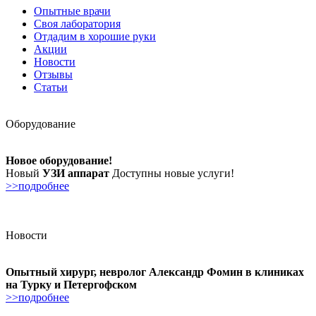
Опытные врачи
Своя лаборатория
Отдадим в хорошие руки
Акции
Новости
Отзывы
Статьи
Оборудование
Новое оборудование!
Новый
УЗИ аппарат
Доступны новые услуги!
>>подробнее
Новости
Опытный хирург, невролог Александр Фомин в клиниках
на Турку и Петергофском
>>подробнее