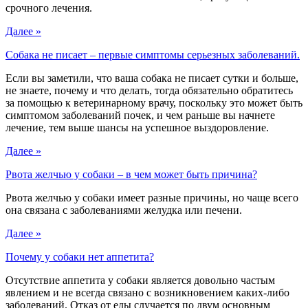
срочного лечения.
Далее »
Собака не писает – первые симптомы серьезных заболеваний.
Если вы заметили, что ваша собака не писает сутки и больше,
не знаете, почему и что делать, тогда обязательно обратитесь
за помощью к ветеринарному врачу, поскольку это может быть
симптомом заболеваний почек, и чем раньше вы начнете
лечение, тем выше шансы на успешное выздоровление.
Далее »
Рвота желчью у собаки – в чем может быть причина?
Рвота желчью у собаки имеет разные причины, но чаще всего
она связана с заболеваниями желудка или печени.
Далее »
Почему у собаки нет аппетита?
Отсутствие аппетита у собаки является довольно частым
явлением и не всегда связано с возникновением каких-либо
заболеваний. Отказ от еды случается по двум основным