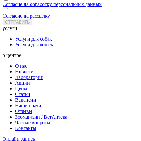
Согласие на обработку персональных данных
Согласие на рассылку
услуги
Услуги для собак
Услуги для кошек
о центре
О нас
Новости
Лаборатория
Акции
Цены
Статьи
Вакансии
Наши врачи
Отзывы
Зоомагазин / ВетАптека
Частые вопросы
Контакты
Онлайн запись