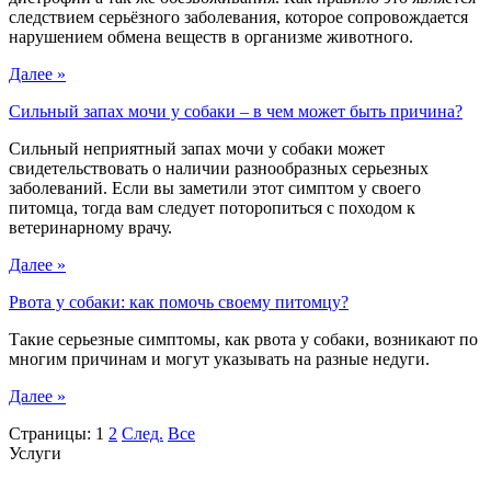
следствием серьёзного заболевания, которое сопровождается
нарушением обмена веществ в организме животного.
Далее »
Сильный запах мочи у собаки – в чем может быть причина?
Сильный неприятный запах мочи у собаки может
свидетельствовать о наличии разнообразных серьезных
заболеваний. Если вы заметили этот симптом у своего
питомца, тогда вам следует поторопиться с походом к
ветеринарному врачу.
Далее »
Рвота у собаки: как помочь своему питомцу?
Такие серьезные симптомы, как рвота у собаки, возникают по
многим причинам и могут указывать на разные недуги.
Далее »
Страницы:
1
2
След.
Все
Услуги