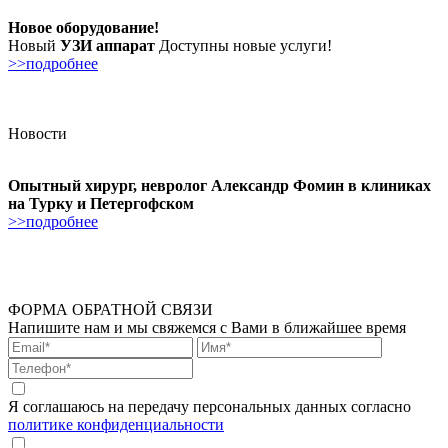
Новое оборудование!
Новый
УЗИ аппарат
Доступны новые услуги!
>>подробнее
Новости
Опытный хирург, невролог Александр Фомин в клиниках
на Турку и Петергофском
>>подробнее
ФОРМА ОБРАТНОЙ СВЯЗИ
Напишите нам и мы свяжемся с Вами в ближайшее время
Я соглашаюсь на передачу персональных данных согласно
политике конфиденциальности