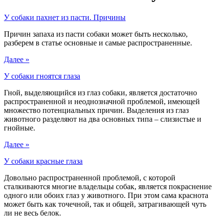
У собаки пахнет из пасти. Причины
Причин запаха из пасти собаки может быть несколько,
разберем в статье основные и самые распространенные.
Далее »
У собаки гноятся глаза
Гной, выделяющийся из глаз собаки, является достаточно
распространенной и неоднозначной проблемой, имеющей
множество потенциальных причин. Выделения из глаз
животного разделяют на два основных типа – слизистые и
гнойные.
Далее »
У собаки красные глаза
Довольно распространенной проблемой, с которой
сталкиваются многие владельцы собак, является покраснение
одного или обоих глаз у животного. При этом сама краснота
может быть как точечной, так и общей, затрагивающей чуть
ли не весь белок.