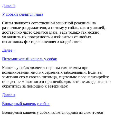
Далее »
У собаки слезятся глаза
Слезы являются естественной защитной реакцией на
различные раздражители, а потому у собак, как и у людей,
достаточно часто слезятся глаза, ведь только так можно
увлажнить их поверхность и избавиться от любых
негативных факторов внешнего воздействия.
Далее »
Питомниковый кашель у собак
Кашель у собак является первым симптомом при
возникновении многих серьезных заболеваний. Если вы
заметили его у своего питомца, тщательно проанализируйте
поведение животного и при необходимости незамедлительно
обратитесь за помощью к ветеринару.
Далее »
Вольерный кашель у собак
Вольерный кашель у собак является одним из симптомов