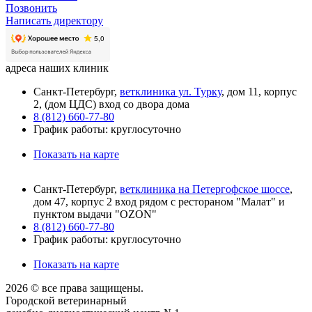
Позвонить
Написать директору
адреса наших клиник
Санкт-Петербург,
ветклиника ул. Турку
, дом 11, корпус
2, (дом ЦДС) вход со двора дома
8 (812) 660-77-80
График работы: круглосуточно
Показать на карте
Санкт-Петербург,
ветклиника на Петергофское шоссе
,
дом 47, корпус 2 вход рядом с рестораном "Малат" и
пунктом выдачи "OZON"
8 (812) 660-77-80
График работы: круглосуточно
Показать на карте
2026 © все права защищены.
Городской ветеринарный