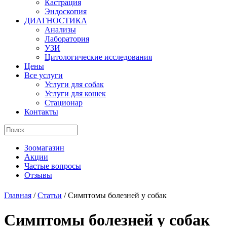
Кастрация
Эндоскопия
ДИАГНОСТИКА
Анализы
Лаборатория
УЗИ
Цитологические исследования
Цены
Все услуги
Услуги для собак
Услуги для кошек
Стационар
Контакты
Зоомагазин
Акции
Частые вопросы
Отзывы
Главная
/
Статьи
/
Симптомы болезней у собак
Симптомы болезней у собак