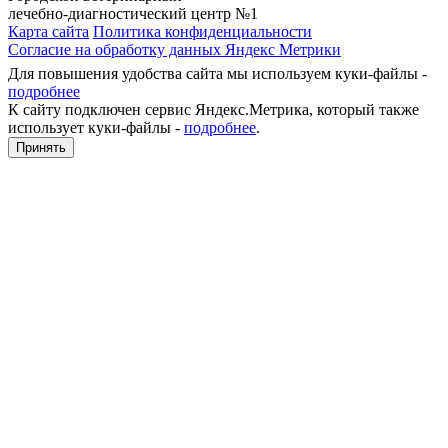
лечебно-диагностический центр №1
Карта сайта
Политика конфиденциальности
Согласие на обработку данных Яндекс Метрики
Для повышения удобства сайта мы используем куки-файлы -
подробнее
К сайту подключен сервис Яндекс.Метрика, который также
использует куки-файлы -
подробнее
.
Принять