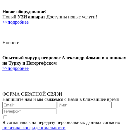
Новое оборудование!
Новый
УЗИ аппарат
Доступны новые услуги!
>>подробнее
Новости
Опытный хирург, невролог Александр Фомин в клиниках
на Турку и Петергофском
>>подробнее
ФОРМА ОБРАТНОЙ СВЯЗИ
Напишите нам и мы свяжемся с Вами в ближайшее время
Я соглашаюсь на передачу персональных данных согласно
политике конфиденциальности