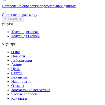
Согласие на обработку персональных данных
Согласие на рассылку
услуги
Услуги для собак
Услуги для кошек
о центре
О нас
Новости
Лаборатория
Акции
Цены
Статьи
Вакансии
Наши врачи
Отзывы
Зоомагазин / ВетАптека
Частые вопросы
Контакты