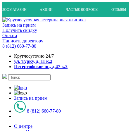
ЗООМАГАЗИН
АКЦИИ
ЧАСТЫЕ ВОПРОСЫ
ОТЗЫВЫ
Запись на прием
Получить скидку
Оплата
Написать директору
8 (812) 660-77-80
Круглосуточно 24/7
ул. Турку, д. 11 к.2
Петергофское ш., д.47 к.2
Запись на прием
8 (812) 660-77-80
О центре