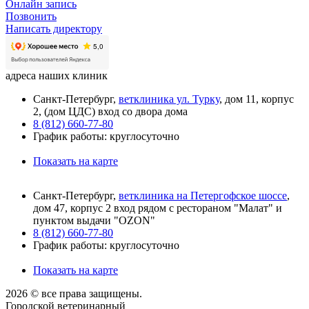
Онлайн запись
Позвонить
Написать директору
адреса наших клиник
Санкт-Петербург,
ветклиника ул. Турку
, дом 11, корпус
2, (дом ЦДС) вход со двора дома
8 (812) 660-77-80
График работы: круглосуточно
Показать на карте
Санкт-Петербург,
ветклиника на Петергофское шоссе
,
дом 47, корпус 2 вход рядом с рестораном "Малат" и
пунктом выдачи "OZON"
8 (812) 660-77-80
График работы: круглосуточно
Показать на карте
2026 © все права защищены.
Городской ветеринарный