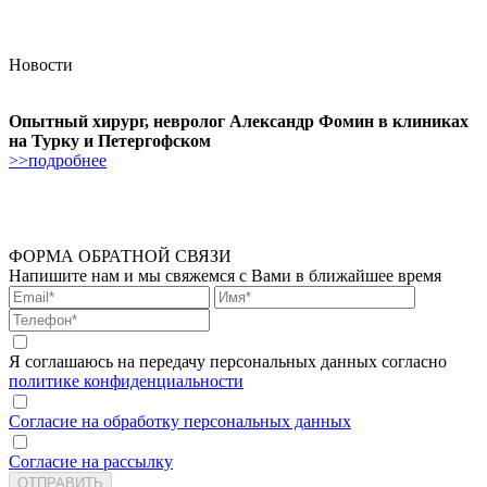
Новости
Опытный хирург, невролог Александр Фомин в клиниках
на Турку и Петергофском
>>подробнее
ФОРМА ОБРАТНОЙ СВЯЗИ
Напишите нам и мы свяжемся с Вами в ближайшее время
Я соглашаюсь на передачу персональных данных согласно
политике конфиденциальности
Согласие на обработку персональных данных
Согласие на рассылку