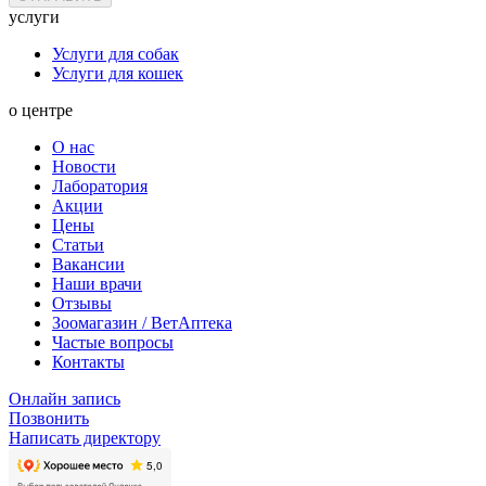
услуги
Услуги для собак
Услуги для кошек
о центре
О нас
Новости
Лаборатория
Акции
Цены
Статьи
Вакансии
Наши врачи
Отзывы
Зоомагазин / ВетАптека
Частые вопросы
Контакты
Онлайн запись
Позвонить
Написать директору