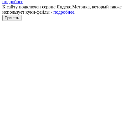
подробнее
К сайту подключен сервис Яндекс.Метрика, который также
использует куки-файлы -
подробнее
.
Принять