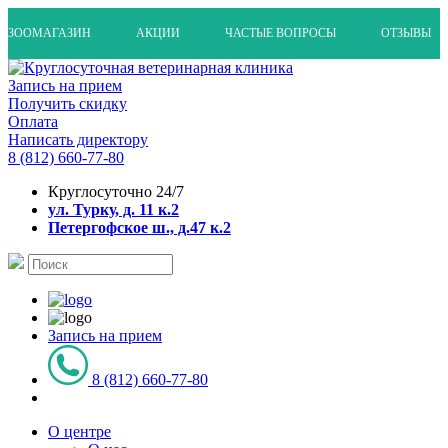
ЗООМАГАЗИН
АКЦИИ
ЧАСТЫЕ ВОПРОСЫ
ОТЗЫВЫ
Запись на прием
Получить скидку
Оплата
Написать директору
8 (812) 660-77-80
Круглосуточно 24/7
ул. Турку, д. 11 к.2
Петергофское ш., д.47 к.2
Запись на прием
8 (812) 660-77-80
О центре