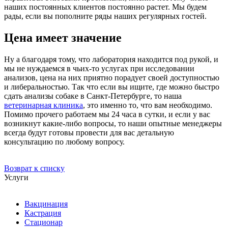
наших постоянных клиентов постоянно растет. Мы будем
рады, если вы пополните ряды наших регулярных гостей.
Цена имеет значение
Ну а благодаря тому, что лаборатория находится под рукой, и
мы не нуждаемся в чьих-то услугах при исследовании
анализов, цена на них приятно порадует своей доступностью
и либеральностью. Так что если вы ищите, где можно быстро
сдать анализы собаке в Санкт-Петербурге, то наша
ветеринарная клиника
, это именно то, что вам необходимо.
Помимо прочего работаем мы 24 часа в сутки, и если у вас
возникнут какие-либо вопросы, то наши опытные менеджеры
всегда будут готовы провести для вас детальную
консультацию по любому вопросу.
Возврат к списку
Услуги
Вакцинация
Кастрация
Стационар