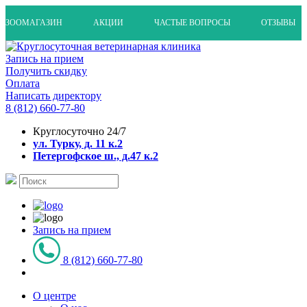
ЗООМАГАЗИН
АКЦИИ
ЧАСТЫЕ ВОПРОСЫ
ОТЗЫВЫ
Запись на прием
Получить скидку
Оплата
Написать директору
8 (812) 660-77-80
Круглосуточно 24/7
ул. Турку, д. 11 к.2
Петергофское ш., д.47 к.2
Запись на прием
8 (812) 660-77-80
О центре