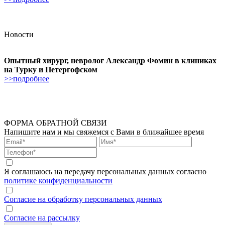
Новости
Опытный хирург, невролог Александр Фомин в клиниках
на Турку и Петергофском
>>подробнее
ФОРМА ОБРАТНОЙ СВЯЗИ
Напишите нам и мы свяжемся с Вами в ближайшее время
Я соглашаюсь на передачу персональных данных согласно
политике конфиденциальности
Согласие на обработку персональных данных
Согласие на рассылку