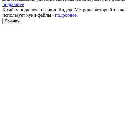
подробнее
К сайту подключен сервис Яндекс.Метрика, который также
использует куки-файлы -
подробнее
.
Принять