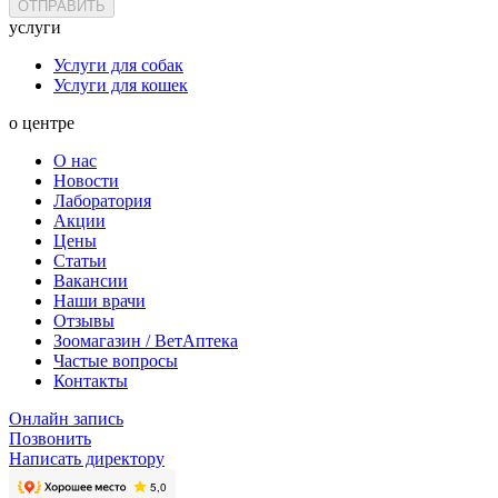
услуги
Услуги для собак
Услуги для кошек
о центре
О нас
Новости
Лаборатория
Акции
Цены
Статьи
Вакансии
Наши врачи
Отзывы
Зоомагазин / ВетАптека
Частые вопросы
Контакты
Онлайн запись
Позвонить
Написать директору