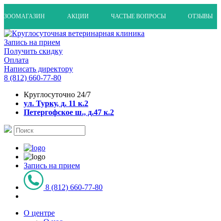
ЗООМАГАЗИН
АКЦИИ
ЧАСТЫЕ ВОПРОСЫ
ОТЗЫВЫ
Запись на прием
Получить скидку
Оплата
Написать директору
8 (812) 660-77-80
Круглосуточно 24/7
ул. Турку, д. 11 к.2
Петергофское ш., д.47 к.2
Запись на прием
8 (812) 660-77-80
О центре