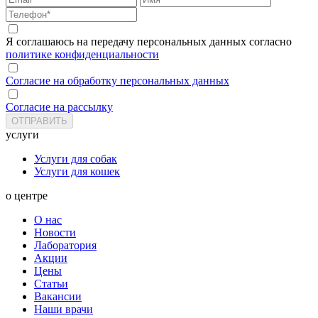
Я соглашаюсь на передачу персональных данных согласно
политике конфиденциальности
Согласие на обработку персональных данных
Согласие на рассылку
услуги
Услуги для собак
Услуги для кошек
о центре
О нас
Новости
Лаборатория
Акции
Цены
Статьи
Вакансии
Наши врачи