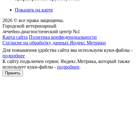
Показать на карте
2026 © все права защищены.
Городской ветеринарный
лечебно-диагностический центр №1
Карта сайта
Политика конфиденциальности
Согласие на обработку данных Яндекс Метрики
Для повышения удобства сайта мы используем куки-файлы -
подробнее
К сайту подключен сервис Яндекс.Метрика, который также
использует куки-файлы -
подробнее
.
Принять