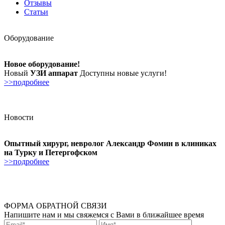
Отзывы
Статьи
Оборудование
Новое оборудование!
Новый
УЗИ аппарат
Доступны новые услуги!
>>подробнее
Новости
Опытный хирург, невролог Александр Фомин в клиниках
на Турку и Петергофском
>>подробнее
ФОРМА ОБРАТНОЙ СВЯЗИ
Напишите нам и мы свяжемся с Вами в ближайшее время