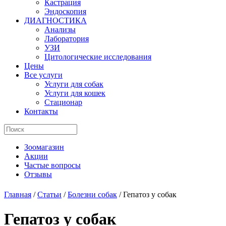
Кастрация
Эндоскопия
ДИАГНОСТИКА
Анализы
Лаборатория
УЗИ
Цитологические исследования
Цены
Все услуги
Услуги для собак
Услуги для кошек
Стационар
Контакты
Зоомагазин
Акции
Частые вопросы
Отзывы
Главная
/
Статьи
/
Болезни собак
/
Гепатоз у собак
Гепатоз у собак