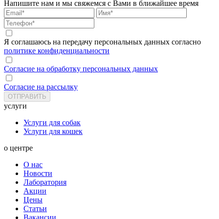
Напишите нам и мы свяжемся с Вами в ближайшее время
Я соглашаюсь на передачу персональных данных согласно
политике конфиденциальности
Согласие на обработку персональных данных
Согласие на рассылку
услуги
Услуги для собак
Услуги для кошек
о центре
О нас
Новости
Лаборатория
Акции
Цены
Статьи
Вакансии