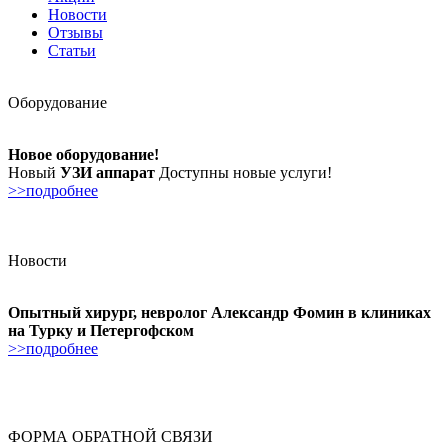
Новости
Отзывы
Статьи
Оборудование
Новое оборудование!
Новый
УЗИ аппарат
Доступны новые услуги!
>>подробнее
Новости
Опытный хирург, невролог Александр Фомин в клиниках
на Турку и Петергофском
>>подробнее
ФОРМА ОБРАТНОЙ СВЯЗИ