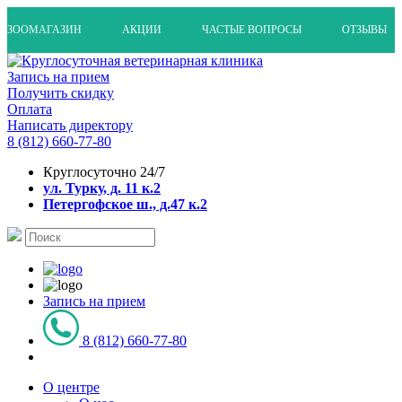
ЗООМАГАЗИН
АКЦИИ
ЧАСТЫЕ ВОПРОСЫ
ОТЗЫВЫ
Запись на прием
Получить скидку
Оплата
Написать директору
8 (812) 660-77-80
Круглосуточно 24/7
ул. Турку, д. 11 к.2
Петергофское ш., д.47 к.2
Запись на прием
8 (812) 660-77-80
О центре