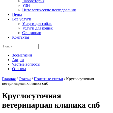
Лаборатория
УЗИ
Цитологические исследования
Цены
Все услуги
Услуги для собак
Услуги для кошек
Стационар
Контакты
Зоомагазин
Акции
Частые вопросы
Отзывы
Главная
/
Статьи
/
Полезные статьи
/
Круглосуточная
ветеринарная клиника спб
Круглосуточная
ветеринарная клиника спб