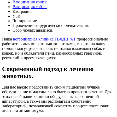
Вакцинация кошек.
Вакцинация собак.
Кастрация.
УЗИ.
Чипирование.
Проведение хирургических вмешательств.
Сбор любых анализов.
Наша
ветеринарная клиника ГВЛДЦ №1
профессионально
работает с самыми разными животными, так что на нашу
помощь могут рассчитывать не только владельцы собак и
кошек, но и обладатели птиц, разнообразных грызунов,
рептилий и пресмыкающихся.
Современный подход к лечению
животных.
Для нас важно предоставить своим пациентам лучшее
обслуживание и максимально быстро провести лечение. Для
этих целей наши клиники оборудованы качественной
аппаратурой, а также мы располагаем собственно
лабораторией, позволяющей сократить процесс постановки
диагноза до минимума.