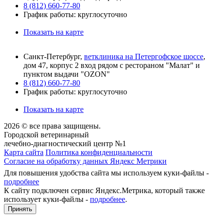
8 (812) 660-77-80
График работы: круглосуточно
Показать на карте
Санкт-Петербург,
ветклиника на Петергофское шоссе
,
дом 47, корпус 2 вход рядом с рестораном "Малат" и
пунктом выдачи "OZON"
8 (812) 660-77-80
График работы: круглосуточно
Показать на карте
2026 © все права защищены.
Городской ветеринарный
лечебно-диагностический центр №1
Карта сайта
Политика конфиденциальности
Согласие на обработку данных Яндекс Метрики
Для повышения удобства сайта мы используем куки-файлы -
подробнее
К сайту подключен сервис Яндекс.Метрика, который также
использует куки-файлы -
подробнее
.
Принять