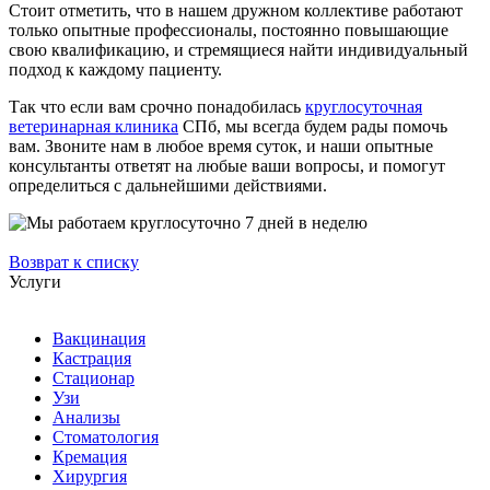
Стоит отметить, что в нашем дружном коллективе работают
только опытные профессионалы, постоянно повышающие
свою квалификацию, и стремящиеся найти индивидуальный
подход к каждому пациенту.
Так что если вам срочно понадобилась
круглосуточная
ветеринарная клиника
СПб, мы всегда будем рады помочь
вам. Звоните нам в любое время суток, и наши опытные
консультанты ответят на любые ваши вопросы, и помогут
определиться с дальнейшими действиями.
Возврат к списку
Услуги
Вакцинация
Кастрация
Стационар
Узи
Анализы
Стоматология
Кремация
Хирургия