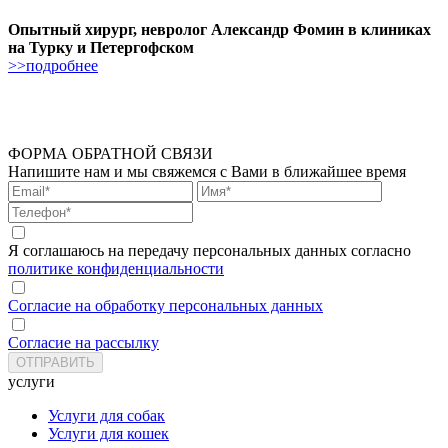
Опытный хирург, невролог Александр Фомин в клиниках
на Турку и Петергофском
>>подробнее
ФОРМА ОБРАТНОЙ СВЯЗИ
Напишите нам и мы свяжемся с Вами в ближайшее время
Я соглашаюсь на передачу персональных данных согласно
политике конфиденциальности
Согласие на обработку персональных данных
Согласие на рассылку
услуги
Услуги для собак
Услуги для кошек