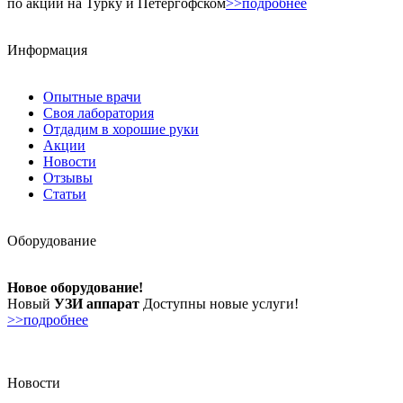
по акции на Турку и Петергофском
>>подробнее
Информация
Опытные врачи
Своя лаборатория
Отдадим в хорошие руки
Акции
Новости
Отзывы
Статьи
Оборудование
Новое оборудование!
Новый
УЗИ аппарат
Доступны новые услуги!
>>подробнее
Новости