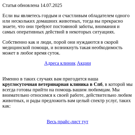
Статья обновлена 14.07.2025
Если вы являетесь гордым и счастливым обладателем одного
или нескольких домашних животных, тогда вы прекрасно
знаете, что они требуют постоянной заботы, внимания и
самых оперативных действий в некоторых ситуациях.
Собственно как и люди, порой они нуждаются в скорой
медицинской помощи, и возникнуть такая необходимость
может в любое время суток.
Адреса клиник
Акции
Именно в таких случаях вам пригодится наша
круглосуточная ветеринарная клиника в Спб
, в которой мы
всегда готовы прийти на помощь вашим любимцам. Мы
внимательно относимся к своей работе, действительно любим
животных, и рады предложить вам целый спектр услуг, таких
как:
Весь прайс-лист тут