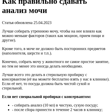
Как правильно сдавать
анализ мочи
Статья обновлена 25.04.2023
Лучше собирать утреннюю мочу, чтобы на нее влияло как
можно меньше факторов (таких как моцион, прием пищи и
другие).
Кроме того, в моче не должно быть посторонних предметов
(наполнителя, шерсти и т.п.).
Конечно, собрать мочу у животного не самое простое занятие,
но тем не менее это иногда делать необходимо.
Лучше всего это делать в стерильную пробирку с
консервантом (её вы можете бесплатно взять у нас в клинике).
Если её нет, то посуда должна быть чистой сухой и
стерильной.
Если нет специальной пробирки с консервантом:
- собирать анализ (10 мл) в чистую, сухую посуду;
- после сбора принести в течение 2 часов в клинику;