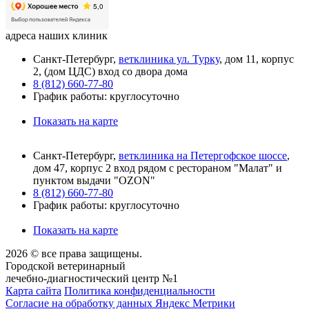
адреса наших клиник
Санкт-Петербург,
ветклиника ул. Турку
, дом 11, корпус
2, (дом ЦДС) вход со двора дома
8 (812) 660-77-80
График работы: круглосуточно
Показать на карте
Санкт-Петербург,
ветклиника на Петергофское шоссе
,
дом 47, корпус 2 вход рядом с рестораном "Малат" и
пунктом выдачи "OZON"
8 (812) 660-77-80
График работы: круглосуточно
Показать на карте
2026 © все права защищены.
Городской ветеринарный
лечебно-диагностический центр №1
Карта сайта
Политика конфиденциальности
Согласие на обработку данных Яндекс Метрики