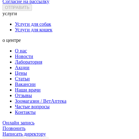
Согласие на рассылку
услуги
Услуги для собак
Услуги для кошек
о центре
О нас
Новости
Лаборатория
Акции
Цены
Статьи
Вакансии
Наши врачи
Отзывы
Зоомагазин / ВетАптека
Частые вопросы
Контакты
Онлайн запись
Позвонить
Написать директору