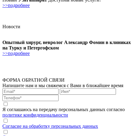
>>подробнее
Новости
Опытный хирург, невролог Александр Фомин в клиниках
на Турку и Петергофском
>>подробнее
ФОРМА ОБРАТНОЙ СВЯЗИ
Напишите нам и мы свяжемся с Вами в ближайшее время
Я соглашаюсь на передачу персональных данных согласно
политике конфиденциальности
Согласие на обработку персональных данных