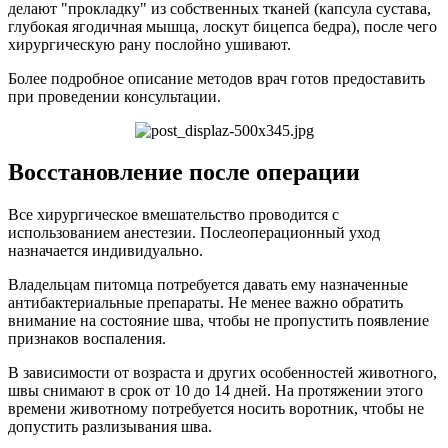
делают "прокладку" из собственных тканей (капсула сустава,
глубокая ягодичная мышца, лоскут бицепса бедра), после чего
хирургическую рану послойно ушивают.
Более подробное описание методов врач готов предоставить
при проведении консультации.
Восстановление после операции
Все хирургическое вмешательство проводится с
использованием анестезии. Послеоперационный уход
назначается индивидуально.
Владельцам питомца потребуется давать ему назначенные
антибактериальные препараты. Не менее важно обратить
внимание на состояние шва, чтобы не пропустить появление
признаков воспаления.
В зависимости от возраста и других особенностей животного,
швы снимают в срок от 10 до 14 дней. На протяжении этого
времени животному потребуется носить воротник, чтобы не
допустить разлизывания шва.