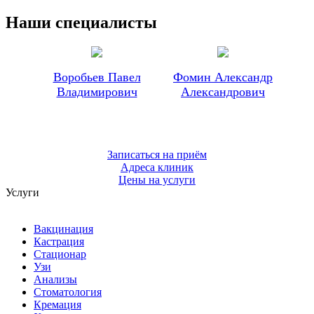
Наши специалисты
Воробьев Павел
Фомин Александр
Владимирович
Александрович
Записаться на приём
Адреса клиник
Цены на услуги
Услуги
Вакцинация
Кастрация
Стационар
Узи
Анализы
Стоматология
Кремация