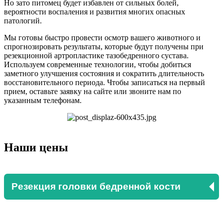
Но зато питомец будет избавлен от сильных болей,
вероятности воспаления и развития многих опасных
патологий.
Мы готовы быстро провести осмотр вашего животного и
спрогнозировать результаты, которые будут получены при
резекционной артропластике тазобедренного сустава.
Используем современные технологии, чтобы добиться
заметного улучшения состояния и сократить длительность
восстановительного периода. Чтобы записаться на первый
прием, оставьте заявку на сайте или звоните нам по
указанным телефонам.
Наши цены
Резекция головки бедренной кости