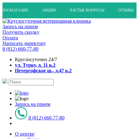
ЗООМАГАЗИН
АКЦИИ
ЧАСТЫЕ ВОПРОСЫ
ОТЗЫВЫ
Запись на прием
Получить скидку
Оплата
Написать директору
8 (812) 660-77-80
Круглосуточно 24/7
ул. Турку, д. 11 к.2
Петергофское ш., д.47 к.2
Запись на прием
8 (812) 660-77-80
О центре