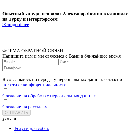
Опытный хирург, невролог Александр Фомин в клиниках
на Турку и Петергофском
>>подробнее
ФОРМА ОБРАТНОЙ СВЯЗИ
Напишите нам и мы свяжемся с Вами в ближайшее время
Я соглашаюсь на передачу персональных данных согласно
политике конфиденциальности
Согласие на обработку персональных данных
Согласие на рассылку
услуги
Услуги для собак