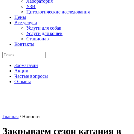
Лаборатория
УЗИ
Цитологические исследования
Цены
Все услуги
Услуги для собак
Услуги для кошек
Стационар
Контакты
Зоомагазин
Акции
Частые вопросы
Отзывы
Главная
/
Новости
Закрываем сезон катания в