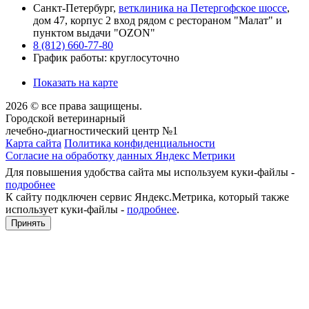
Санкт-Петербург,
ветклиника на Петергофское шоссе
,
дом 47, корпус 2 вход рядом с рестораном "Малат" и
пунктом выдачи "OZON"
8 (812) 660-77-80
График работы: круглосуточно
Показать на карте
2026 © все права защищены.
Городской ветеринарный
лечебно-диагностический центр №1
Карта сайта
Политика конфиденциальности
Согласие на обработку данных Яндекс Метрики
Для повышения удобства сайта мы используем куки-файлы -
подробнее
К сайту подключен сервис Яндекс.Метрика, который также
использует куки-файлы -
подробнее
.
Принять