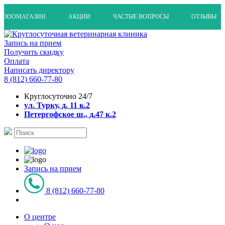
ЗООМАГАЗИН
АКЦИИ
ЧАСТЫЕ ВОПРОСЫ
ОТЗЫВЫ
Запись на прием
Получить скидку
Оплата
Написать директору
8 (812) 660-77-80
Круглосуточно 24/7
ул. Турку, д. 11 к.2
Петергофское ш., д.47 к.2
Запись на прием
8 (812) 660-77-80
О центре