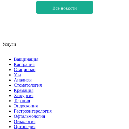
Все новости
Услуги
Вакцинация
Кастрация
Стационар
Узи
Анализы
Стоматология
Кремация
Хирургия
Терапия
Эндоскопия
Гастроэнтерология
Офтальмология
Онкология
Ортопедия