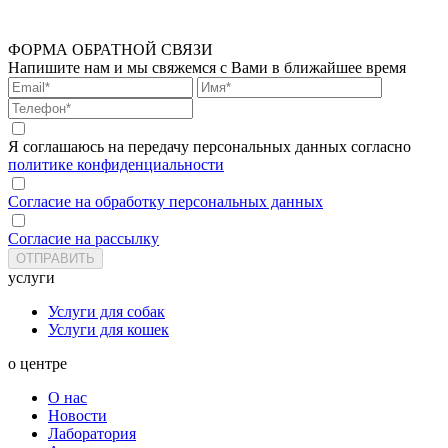
ФОРМА ОБРАТНОЙ СВЯЗИ
Напишите нам и мы свяжемся с Вами в ближайшее время
Я соглашаюсь на передачу персональных данных согласно
политике конфиденциальности
Согласие на обработку персональных данных
Согласие на рассылку
услуги
Услуги для собак
Услуги для кошек
о центре
О нас
Новости
Лаборатория