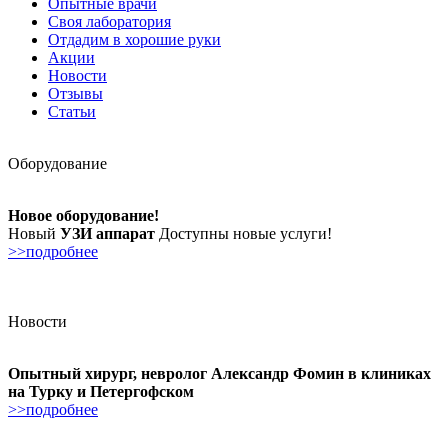
Опытные врачи
Своя лаборатория
Отдадим в хорошие руки
Акции
Новости
Отзывы
Статьи
Оборудование
Новое оборудование!
Новый
УЗИ аппарат
Доступны новые услуги!
>>подробнее
Новости
Опытный хирург, невролог Александр Фомин в клиниках
на Турку и Петергофском
>>подробнее