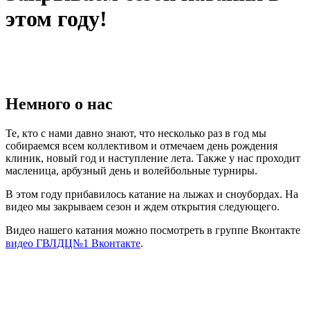
этом году!
Немного о нас
Те, кто с нами давно знают, что несколько раз в год мы
собираемся всем коллективом и отмечаем день рождения
клиник, новый год и наступление лета. Также у нас проходит
масленица, арбузный день и волейбольные турниры.
В этом году прибавилось катание на лыжах и сноубордах. На
видео мы закрываем сезон и ждем открытия следующего.
Видео нашего катания можно посмотреть в группе Вконтакте
видео ГВЛДЦ№1 Вконтакте
. ⠀