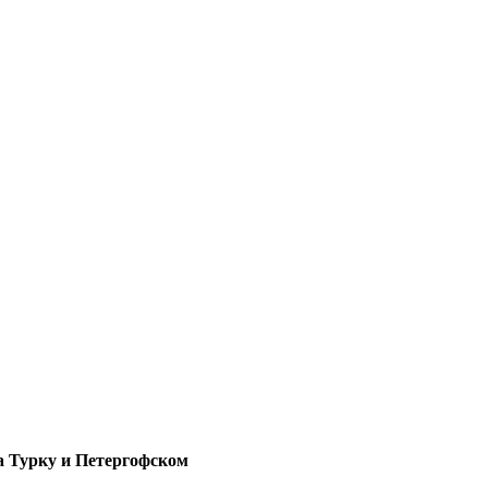
а Турку и Петергофском