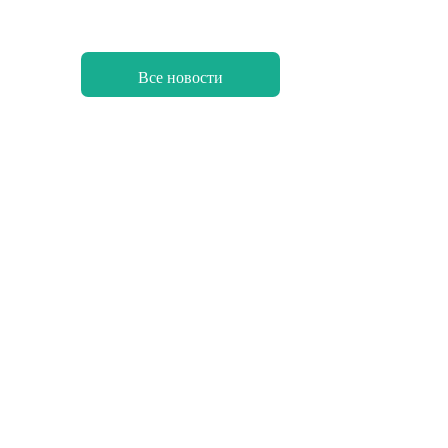
Все новости