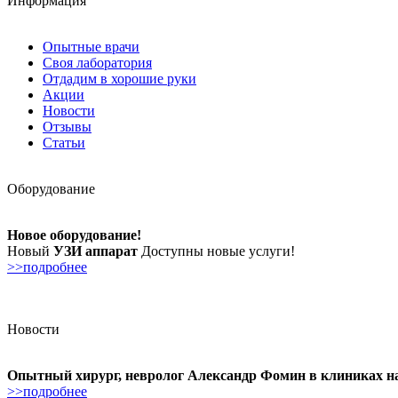
Информация
Опытные врачи
Своя лаборатория
Отдадим в хорошие руки
Акции
Новости
Отзывы
Статьи
Оборудование
Новое оборудование!
Новый
УЗИ аппарат
Доступны новые услуги!
>>подробнее
Новости
Опытный хирург, невролог Александр Фомин в клиниках н
>>подробнее