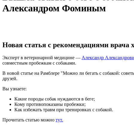
Александром Фоминым
Новая статья с рекомендациями врача хи
Эксперт в ветеринарной медицине —
Александр Александров
совместным пробежкам с собаками.
В новой статье на Рамблере "Можно ли бегать с собакой: сов
друзей.
Вы узнаете:
Какие породы собак нуждаются в беге;
Кому противопоказаны пробежки;
Как избежать травм при тренировках с собакой.
Прочитать статью можно
тут.