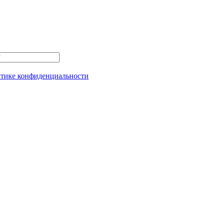
тике конфиденциальности