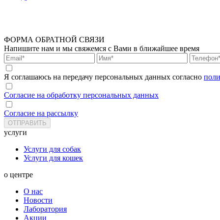
ФОРМА ОБРАТНОЙ СВЯЗИ
Напишите нам и мы свяжемся с Вами в ближайшее время
Я соглашаюсь на передачу персональных данных согласно
поли
Согласие на обработку персональных данных
Согласие на рассылку
услуги
Услуги для собак
Услуги для кошек
о центре
О нас
Новости
Лаборатория
Акции