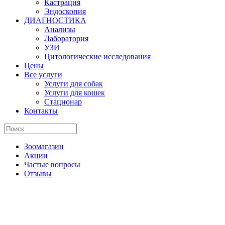
Кастрация
Эндоскопия
ДИАГНОСТИКА
Анализы
Лаборатория
УЗИ
Цитологические исследования
Цены
Все услуги
Услуги для собак
Услуги для кошек
Стационар
Контакты
Зоомагазин
Акции
Частые вопросы
Отзывы