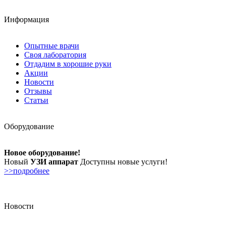
Информация
Опытные врачи
Своя лаборатория
Отдадим в хорошие руки
Акции
Новости
Отзывы
Статьи
Оборудование
Новое оборудование!
Новый
УЗИ аппарат
Доступны новые услуги!
>>подробнее
Новости