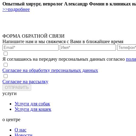
Опытный хирург, невролог Александр Фомин в клиниках н
>>подробнее
ФОРМА ОБРАТНОЙ СВЯЗИ
Напишите нам и мы свяжемся с Вами в ближайшее время
Я соглашаюсь на передачу персональных данных согласно
поли
Согласие на обработку персональных данных
Согласие на рассылку
услуги
Услуги для собак
Услуги для кошек
о центре
О нас
Новости