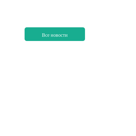
Все новости