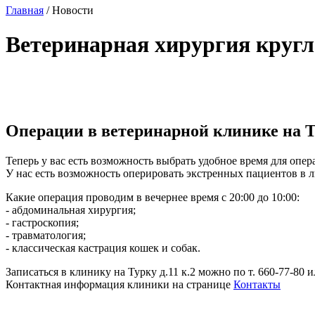
Главная
/
Новости
Ветеринарная хирургия кругл
Операции в ветеринарной клинике на Ту
Теперь у вас есть возможность выбрать удобное время для опер
У нас есть возможность оперировать экстренных пациентов в л
Какие операция проводим в вечернее время с 20:00 до 10:00:
- абдоминальная хирургия;
- гастроскопия;
- травматология;
- классическая кастрация кошек и собак.
Записаться в клинику на Турку д.11 к.2 можно по т. 660-77-80 и
Контактная информация клиники на странице
Контакты