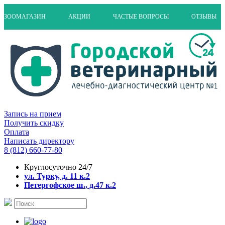
ЗООМАГАЗИН
АКЦИИ
ЧАСТЫЕ ВОПРОСЫ
ОТЗЫВЫ
Запись на прием
Получить скидку
Оплата
Написать директору
8 (812) 660-77-80
Круглосуточно 24/7
ул. Турку, д. 11 к.2
Петергофское ш., д.47 к.2