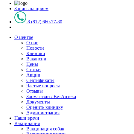
Запись на прием
8 (812) 660-77-80
О центре
О нас
Новости
Клиники
Вакансии
Цены
Статьи
Акции
Сертификаты
Частые вопросы
Отзывы
Зоомагазин / ВетАптека
Документы
Оценить клинику
Администрация
Наши врачи
Вакцинация
Вакцинация собак