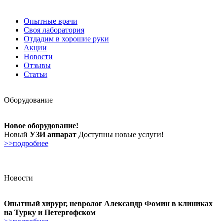
Опытные врачи
Своя лаборатория
Отдадим в хорошие руки
Акции
Новости
Отзывы
Статьи
Оборудование
Новое оборудование!
Новый
УЗИ аппарат
Доступны новые услуги!
>>подробнее
Новости
Опытный хирург, невролог Александр Фомин в клиниках
на Турку и Петергофском