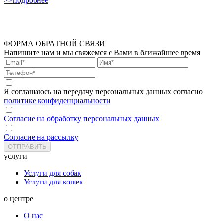
>>подробнее
ФОРМА ОБРАТНОЙ СВЯЗИ
Напишите нам и мы свяжемся с Вами в ближайшее время
Я соглашаюсь на передачу персональных данных согласно
политике конфиденциальности
Согласие на обработку персональных данных
Согласие на рассылку
услуги
Услуги для собак
Услуги для кошек
о центре
О нас