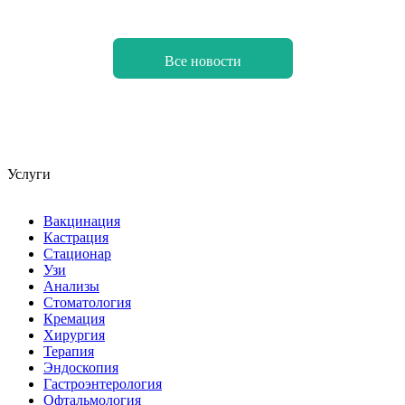
Все новости
Услуги
Вакцинация
Кастрация
Стационар
Узи
Анализы
Стоматология
Кремация
Хирургия
Терапия
Эндоскопия
Гастроэнтерология
Офтальмология