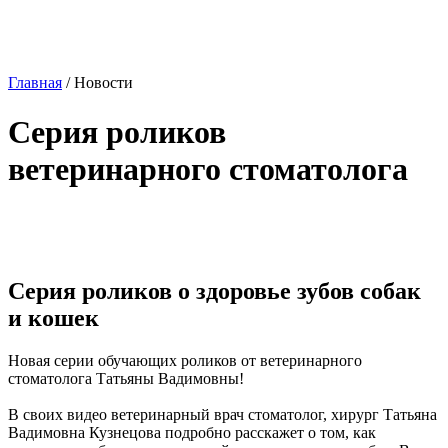
Главная
/
Новости
Серия роликов
ветеринарного стоматолога
Серия роликов о здоровье зубов собак
и кошек
Новая серии обучающих роликов от ветеринарного
стоматолога Татьяны Вадимовны!
В своих видео ветеринарный врач стоматолог, хирург Татьяна
Вадимовна Кузнецова подробно расскажет о том, как