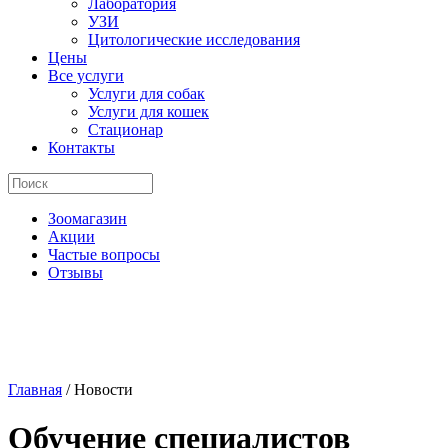
Лаборатория
УЗИ
Цитологические исследования
Цены
Все услуги
Услуги для собак
Услуги для кошек
Стационар
Контакты
Зоомагазин
Акции
Частые вопросы
Отзывы
Главная
/
Новости
Обучение специалистов