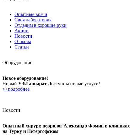
Опытные врачи
Своя лаборатория
Отдадим в хорошие руки
Акции
Новости
Отзывы
Статьи
Оборудование
Новое оборудование!
Новый
УЗИ аппарат
Доступны новые услуги!
>>подробнее
Новости
Опытный хирург, невролог Александр Фомин в клиниках
на Турку и Петергофском