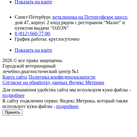
Показать на карте
Санкт-Петербург,
ветклиника на Петергофское шоссе
,
дом 47, корпус 2 вход рядом с рестораном "Малат" и
пунктом выдачи "OZON"
8 (812) 660-77-80
График работы: круглосуточно
Показать на карте
2026 © все права защищены.
Городской ветеринарный
лечебно-диагностический центр №1
Карта сайта
Политика конфиденциальности
Согласие на обработку данных Яндекс Метрики
Для повышения удобства сайта мы используем куки-файлы -
подробнее
К сайту подключен сервис Яндекс.Метрика, который также
использует куки-файлы -
подробнее
.
Принять