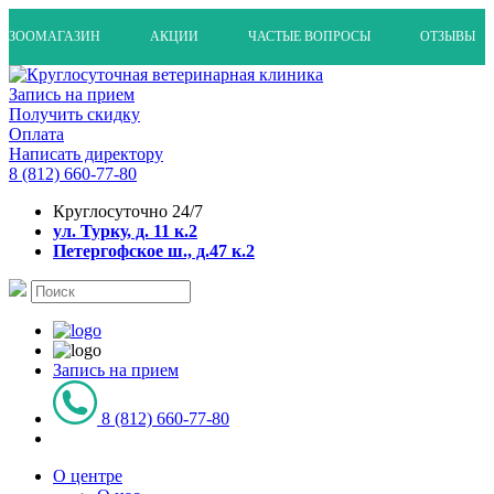
ЗООМАГАЗИН
АКЦИИ
ЧАСТЫЕ ВОПРОСЫ
ОТЗЫВЫ
Запись на прием
Получить скидку
Оплата
Написать директору
8 (812) 660-77-80
Круглосуточно 24/7
ул. Турку, д. 11 к.2
Петергофское ш., д.47 к.2
Запись на прием
8 (812) 660-77-80
О центре