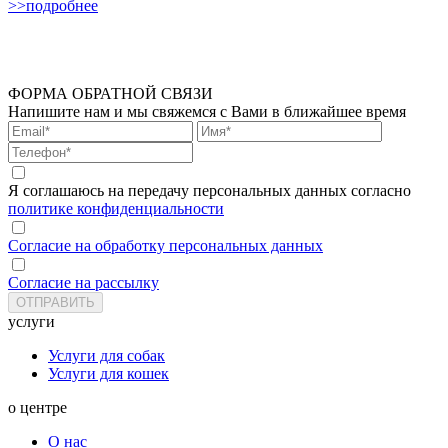
>>подробнее
ФОРМА ОБРАТНОЙ СВЯЗИ
Напишите нам и мы свяжемся с Вами в ближайшее время
Я соглашаюсь на передачу персональных данных согласно
политике конфиденциальности
Согласие на обработку персональных данных
Согласие на рассылку
услуги
Услуги для собак
Услуги для кошек
о центре
О нас