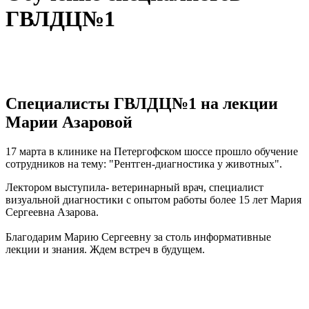
ГВЛДЦ№1
Специалисты ГВЛДЦ№1 на лекции
Марии Азаровой
17 марта в клинике на Петергофском шоссе прошло обучение
сотрудников на тему: "Рентген-диагностика у животных".
Лектором выступила- ветеринарный врач, специалист
визуальной диагностики с опытом работы более 15 лет Мария
Сергеевна Азарова.
Благодарим Марию Сергеевну за столь информативные
лекции и знания. Ждем встреч в будущем.