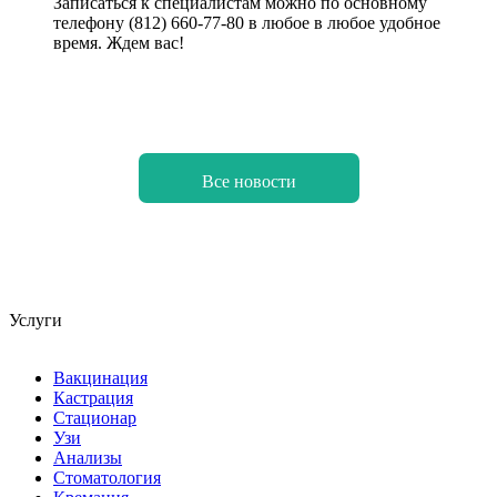
Записаться к специалистам можно по основному
телефону (812) 660-77-80 в любое в любое удобное
время. Ждем вас!
Все новости
Услуги
Вакцинация
Кастрация
Стационар
Узи
Анализы
Стоматология