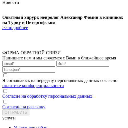
Новости
Опытный хирург, невролог Александр Фомин в клиниках
на Турку и Петергофском
>>подробнее
ФОРМА ОБРАТНОЙ СВЯЗИ
Напишите нам и мы свяжемся с Вами в ближайшее время
Я соглашаюсь на передачу персональных данных согласно
политике конфиденциальности
Согласие на обработку персональных данных
Согласие на рассылку
услуги
Услуги для собак