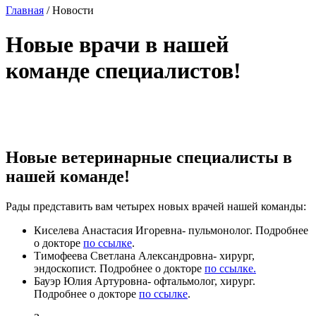
Главная
/
Новости
Новые врачи в нашей
команде специалистов!
Новые ветеринарные специалисты в
нашей команде!
Рады представить вам четырех новых врачей нашей команды:
Киселева Анастасия Игоревна- пульмонолог. Подробнее
о докторе
по ссылке
.
Тимофеева Светлана Александровна- хирург,
эндоскопист. Подробнее о докторе
по ссылке.
Бауэр Юлия Артуровна- офтальмолог, хирург.
Подробнее о докторе
по ссылке
.