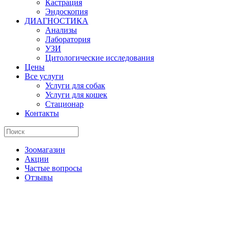
Кастрация
Эндоскопия
ДИАГНОСТИКА
Анализы
Лаборатория
УЗИ
Цитологические исследования
Цены
Все услуги
Услуги для собак
Услуги для кошек
Стационар
Контакты
Зоомагазин
Акции
Частые вопросы
Отзывы