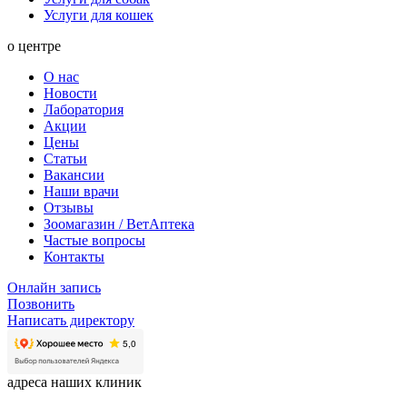
Услуги для кошек
о центре
О нас
Новости
Лаборатория
Акции
Цены
Статьи
Вакансии
Наши врачи
Отзывы
Зоомагазин / ВетАптека
Частые вопросы
Контакты
Онлайн запись
Позвонить
Написать директору
адреса наших клиник