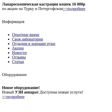
Лапароскопическая кастрация кошек 16 000р
по акции на Турку и Петергофском
>>подробнее
Информация
Опытные врачи
Своя лаборатория
Отдадим в хорошие руки
Акции
Новости
Отзывы
Статьи
Оборудование
Новое оборудование!
Новый
УЗИ аппарат
Доступны новые услуги!
>>подробнее