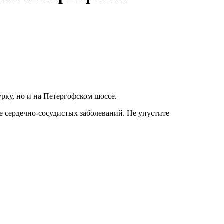
рку, но и на Петергофском шоссе.
е сердечно-сосудистых заболеваний. Не упустите