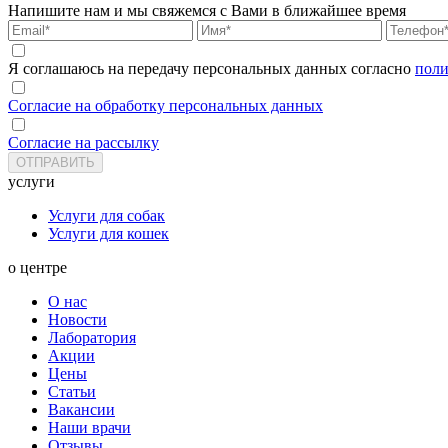
Напишите нам и мы свяжемся с Вами в ближайшее время
Я соглашаюсь на передачу персональных данных согласно
поли
Согласие на обработку персональных данных
Согласие на рассылку
услуги
Услуги для собак
Услуги для кошек
о центре
О нас
Новости
Лаборатория
Акции
Цены
Статьи
Вакансии
Наши врачи
Отзывы