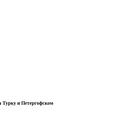
а Турку и Петергофском