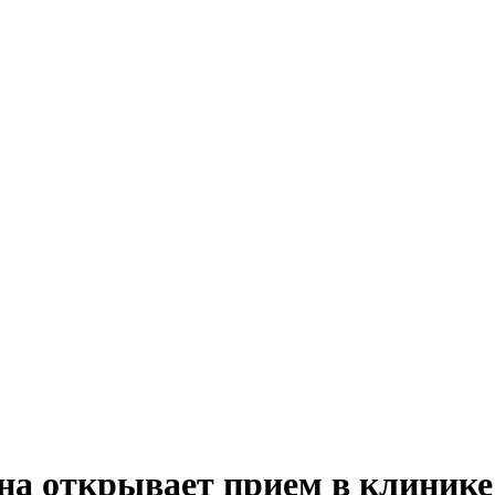
на открывает прием в клинике