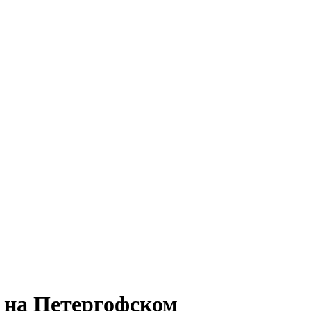
 на Петергофском