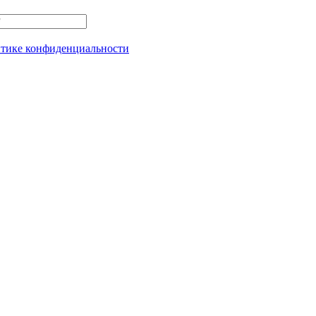
тике конфиденциальности