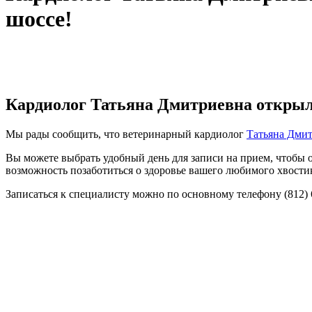
шоссе!
Кардиолог Татьяна Дмитриевна открыл
Мы рады сообщить, что ветеринарный кардиолог
Татьяна Дми
Вы можете выбрать удобный день для записи на прием, чтобы 
возможность позаботиться о здоровье вашего любимого хвости
Записаться к специалисту можно по основному телефону (812) 