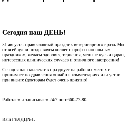
Сегодня наш ДЕНЬ!
31 августа- православный праздник ветеринарного врача. Мы
от всей души поздравляем коллег с профессиональным
праздником, желаем здоровья, терпения, меньше кусь и царап,
интересных клинических случаев и отличного настроения!
Сегодня наш коллектив празднует на рабочих местах и
принимает поздравления онлайн в комментариях или устно
при визите (докторам будет очень приятно!
⠀
Работаем и записываем 24/7 по т.660-77-80.
⠀
Ваш ГВЛДЦ№1.