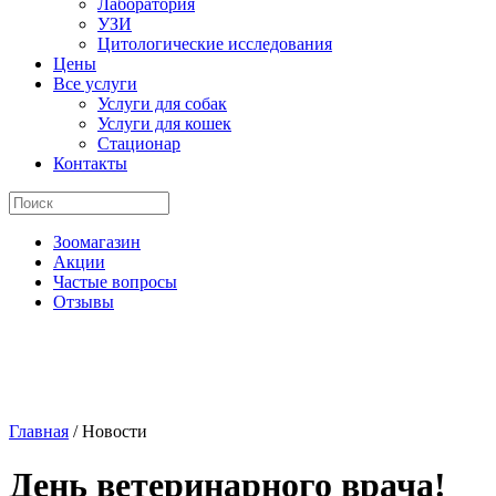
Лаборатория
УЗИ
Цитологические исследования
Цены
Все услуги
Услуги для собак
Услуги для кошек
Стационар
Контакты
Зоомагазин
Акции
Частые вопросы
Отзывы
Главная
/
Новости
День ветеринарного врача!