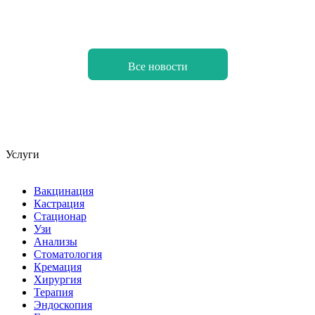
Все новости
Услуги
Вакцинация
Кастрация
Стационар
Узи
Анализы
Стоматология
Кремация
Хирургия
Терапия
Эндоскопия