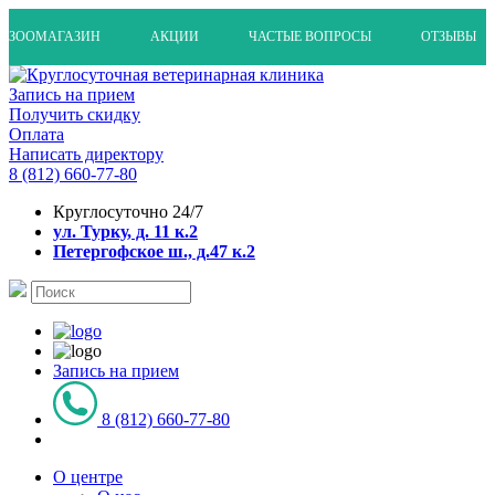
ЗООМАГАЗИН
АКЦИИ
ЧАСТЫЕ ВОПРОСЫ
ОТЗЫВЫ
Запись на прием
Получить скидку
Оплата
Написать директору
8 (812) 660-77-80
Круглосуточно 24/7
ул. Турку, д. 11 к.2
Петергофское ш., д.47 к.2
Запись на прием
8 (812) 660-77-80
О центре