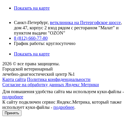
Показать на карте
Санкт-Петербург,
ветклиника на Петергофское шоссе
,
дом 47, корпус 2 вход рядом с рестораном "Малат" и
пунктом выдачи "OZON"
8 (812) 660-77-80
График работы: круглосуточно
Показать на карте
2026 © все права защищены.
Городской ветеринарный
лечебно-диагностический центр №1
Карта сайта
Политика конфиденциальности
Согласие на обработку данных Яндекс Метрики
Для повышения удобства сайта мы используем куки-файлы -
подробнее
К сайту подключен сервис Яндекс.Метрика, который также
использует куки-файлы -
подробнее
.
Принять