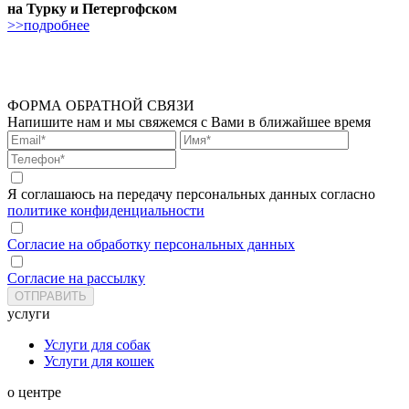
на Турку и Петергофском
>>подробнее
ФОРМА ОБРАТНОЙ СВЯЗИ
Напишите нам и мы свяжемся с Вами в ближайшее время
Я соглашаюсь на передачу персональных данных согласно
политике конфиденциальности
Согласие на обработку персональных данных
Согласие на рассылку
услуги
Услуги для собак
Услуги для кошек
о центре