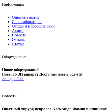
Информация
Опытные врачи
Своя лаборатория
Отдадим в хорошие руки
Акции
Новости
Отзывы
Статьи
Оборудование
Новое оборудование!
Новый
УЗИ аппарат
Доступны новые услуги!
>>подробнее
Новости
Опытный хирург, невролог Александр Фомин в клиниках