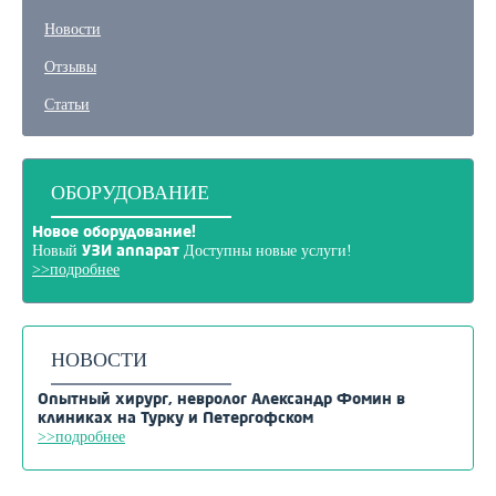
Новости
Отзывы
Статьи
ОБОРУДОВАНИЕ
Новое оборудование!
Новый
Доступны новые услуги!
УЗИ аппарат
>>подробнее
НОВОСТИ
Опытный хирург, невролог Александр Фомин в
клиниках на Турку и Петергофском
>>подробнее