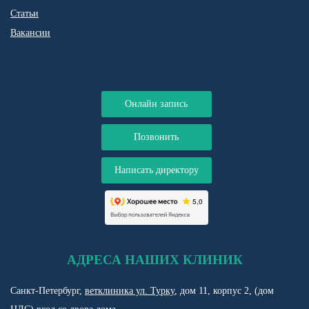
Статьи
Вакансии
Онлайн запись
Позвонить
Написать директору
АДРЕСА НАШИХ КЛИНИК
Санкт-Петербург,
ветклиника ул. Турку
, дом 11, корпус 2, (дом