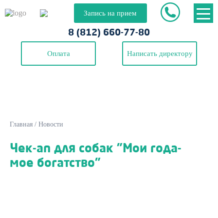
Запись на прием
8 (812) 660-77-80
Оплата
Написать директору
Главная
/
Новости
Чек-ап для собак "Мои года-
мое богатство"