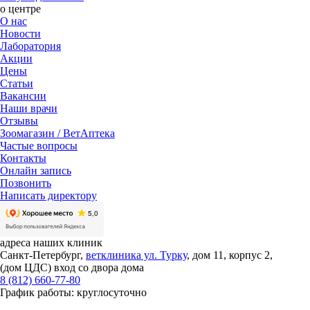
о центре
О нас
Новости
Лаборатория
Акции
Цены
Статьи
Вакансии
Наши врачи
Отзывы
Зоомагазин / ВетАптека
Частые вопросы
Контакты
Онлайн запись
Позвонить
Написать директору
адреса наших клиник
Санкт-Петербург,
ветклиника ул. Турку
, дом 11, корпус 2,
(дом ЦДС) вход со двора дома
8 (812) 660-77-80
График работы: круглосуточно