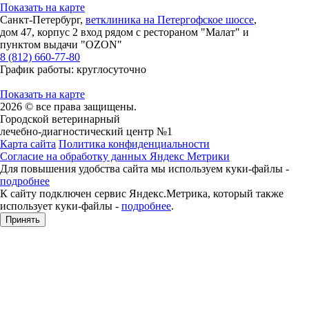
Показать на карте
Санкт-Петербург,
ветклиника на Петергофское шоссе
,
дом 47, корпус 2 вход рядом с рестораном "Малат" и
пунктом выдачи "OZON"
8 (812) 660-77-80
График работы: круглосуточно
Показать на карте
2026 © все права защищены.
Городской ветеринарный
лечебно-диагностический центр №1
Карта сайта
Политика конфиденциальности
Согласие на обработку данных Яндекс Метрики
Для повышения удобства сайта мы используем куки-файлы -
подробнее
К сайту подключен сервис Яндекс.Метрика, который также
использует куки-файлы -
подробнее
.
Принять