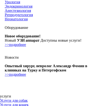
Урология
Эндокринология
Анестезиология
Репродуктология
Неонатология
Оборудование
Новое оборудование!
Новый
УЗИ аппарат
Доступны новые услуги!
>>подробнее
Новости
Опытный хирург, невролог Александр Фомин в
клиниках на Турку и Петергофском
>>подробнее
услуги
Услуги для собак
Услуги для кошек