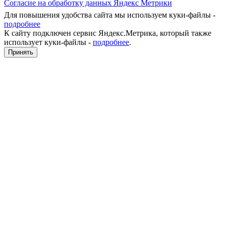
Согласие на обработку данных Яндекс Метрики
Для повышения удобства сайта мы используем куки-файлы -
подробнее
К сайту подключен сервис Яндекс.Метрика, который также
использует куки-файлы -
подробнее
.
Принять