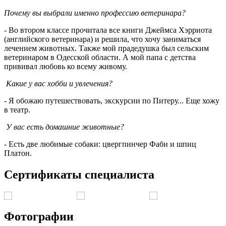
Почему вы выбрали именно профессию ветеринара?
- Во втором классе прочитала все книги Джеймса Хэрриота
(английского ветеринара) и решила, что хочу заниматься
лечением животных. Также мой прадедушка был сельским
ветеринаром в Одесской области. А мой папа с детства
прививал любовь ко всему живому.
Какие у вас хобби и увлечения?
- Я обожаю путешествовать, экскурсии по Питеру... Еще хожу
в театр.
У вас есть домашние животные?
- Есть две любимые собаки: цвергпинчер Фаби и шпиц
Платон.
Сертификаты специалиста
Фотографии