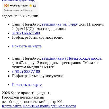
адреса наших клиник
Санкт-Петербург,
ветклиника ул. Турку
, дом 11, корпус
2, (дом ЦДС) вход со двора дома
8 (812) 660-77-80
График работы: круглосуточно
Показать на карте
Санкт-Петербург,
ветклиника на Петергофское шоссе
,
дом 47, корпус 2 вход рядом с рестораном "Малат" и
пунктом выдачи "OZON"
8 (812) 660-77-80
График работы: круглосуточно
Показать на карте
2026 © все права защищены.
Городской ветеринарный
лечебно-диагностический центр №1
Карта сайта
Политика конфиденциальности