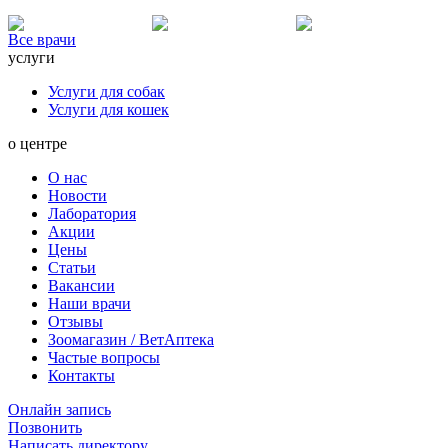
Все врачи
услуги
Услуги для собак
Услуги для кошек
о центре
О нас
Новости
Лаборатория
Акции
Цены
Статьи
Вакансии
Наши врачи
Отзывы
Зоомагазин / ВетАптека
Частые вопросы
Контакты
Онлайн запись
Позвонить
Написать директору