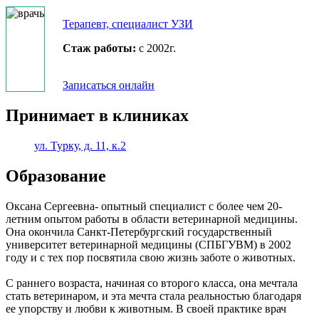
Терапевт,
специалист УЗИ
Стаж работы:
с 2002г.
Записаться онлайн
Принимает в клиниках
ул. Турку, д. 11, к.2
Образование
Оксана Сергеевна- опытный специалист с более чем 20-
летним опытом работы в области ветеринарной медицины.
Она окончила Санкт-Петербургский государственный
университет ветеринарной медицины (СПБГУВМ) в 2002
году и с тех пор посвятила свою жизнь заботе о животных.
С раннего возраста, начиная со второго класса, она мечтала
стать ветеринаром, и эта мечта стала реальностью благодаря
ее упорству и любви к животным. В своей практике врач