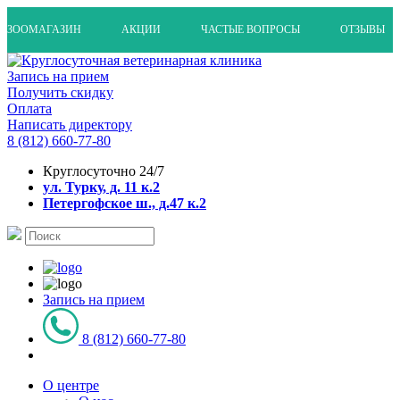
ЗООМАГАЗИН
АКЦИИ
ЧАСТЫЕ ВОПРОСЫ
ОТЗЫВЫ
Запись на прием
Получить скидку
Оплата
Написать директору
8 (812) 660-77-80
Круглосуточно 24/7
ул. Турку, д. 11 к.2
Петергофское ш., д.47 к.2
Запись на прием
8 (812) 660-77-80
О центре